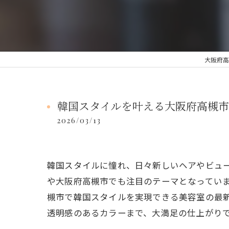
大阪府高
韓国スタイルを叶える大阪府高槻市
2026/03/13
韓国スタイルに憧れ、日々新しいヘアやビュ
や大阪府高槻市でも注目のテーマとなってい
槻市で韓国スタイルを実現できる美容室の最
透明感のあるカラーまで、大満足の仕上がり