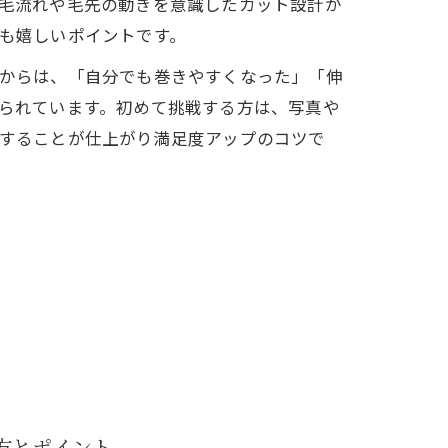
毛流れや毛先の動きを意識したカット設計が
も嬉しいポイントです。
からは、「自分でも巻きやすくなった」「伸
られています。初めて挑戦する方は、写真や
することが仕上がり満足度アップのコツで
方とポイント