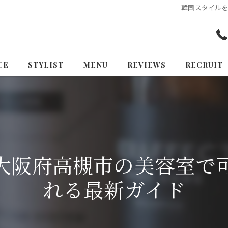
韓国スタイル
CE
STYLIST
MENU
REVIEWS
RECRUIT
大阪府高槻市の美容室で
れる最新ガイド