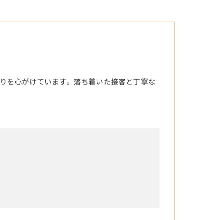
りを心がけています。落ち着いた接客と丁寧な