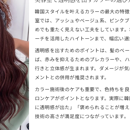
韓国スタイルを叶えるカラーの最大の特徴
室では、アッシュやベージュ系、ピンクブ
めでも重たく見えない工夫をしています。
ーチを活用したハイトーンまで、幅広い選
透明感を出すためのポイントは、髪のベー
ば、赤みを抑えるためのプレカラーや、ハ
行きと立体感が生まれます。ダメージが気
メントとの併用が推奨されます。
カラー施術後のケアも重要で、色持ちを良
ロンケアがポイントとなります。実際に韓
に透明感が出た」「褒められることが増え
技術の高さが満足度につながっています。