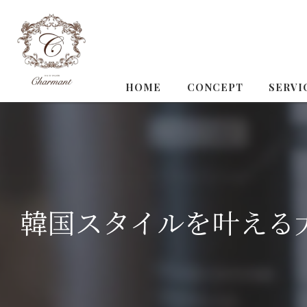
HOME
CONCEPT
SERVI
韓国スタイルを叶える