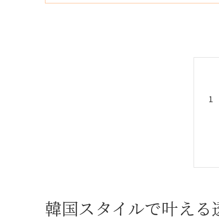
韓国スタイルで叶える