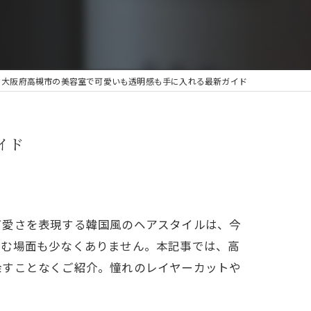
る大阪府高槻市の美容室で可愛いも透明感も手に入れる最新ガイド
イド
可愛さを表現する韓国風のヘアスタイルは、今
悩む場面も少なくありません。本記事では、高
余すことなくご紹介。憧れのレイヤーカットや