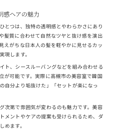
明感ヘアの魅力
ひとつは、独特の透明感とやわらかさにあり
や髪質に合わせて自然なツヤと抜け感を演出
見えがちな日本人の髪を軽やかに見せるカッ
実現します。
ュー
イト、シースルーバングなどを組み合わせる
験
立が可能です。実際に高槻市の美容室で韓国
の自分より垢抜けた」「セットが楽になっ
グ次第で雰囲気が変わるのも魅力です。美容
トメントやケアの提案も受けられるため、ダ
しめます。