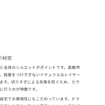
の秘密
と全体のシルエットがポイントです。高槻市
、段差をつけすぎないナチュラルなレイヤー
ます。切りすぎによる失敗を防ぐため、カウ
に行うのが特徴です。
自宅での再現性にもこだわっています。ドラ