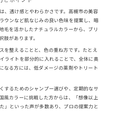
は、透け感とやわらかさです。高槻市の美容
ラウンなど肌なじみの良い色味を提案し、暗
地毛を活かしたナチュラルカラーから、ブリ
択肢があります。
スを整えることと、色の重ね方です。たとえ
イライトを部分的に入れることで、全体に奥
になる方には、低ダメージの薬剤やトリート
くするためのシャンプー選びや、定期的なサ
国風カラーに挑戦した方からは、「想像以上
た」といった声が多数あり、プロの提案力と