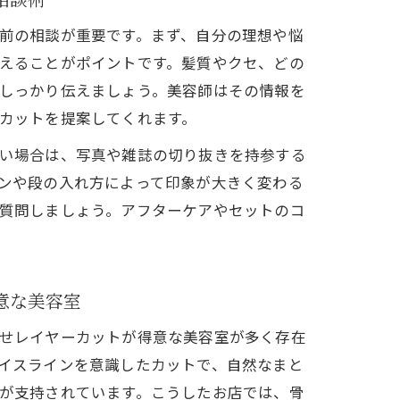
前の相談が重要です。まず、自分の理想や悩
えることがポイントです。髪質やクセ、どの
しっかり伝えましょう。美容師はその情報を
カットを提案してくれます。
い場合は、写真や雑誌の切り抜きを持参する
ンや段の入れ方によって印象が大きく変わる
質問しましょう。アフターケアやセットのコ
意な美容室
せレイヤーカットが得意な美容室が多く存在
イスラインを意識したカットで、自然なまと
が支持されています。こうしたお店では、骨