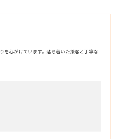
りを心がけています。落ち着いた接客と丁寧な