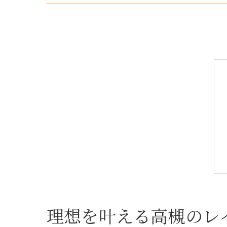
理想を叶える高槻のレ