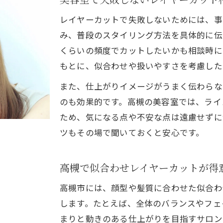
レイヤーカットで失敗しないためには、事
み、普段のスタイリング方法を具体的に伝
くらいの頻度でカットしたいかも相談時に
もとに、似合わせや扱いやすさを考慮した
また、仕上がりイメージがうまく伝わらな
のも効果的です。高槻の美容室では、ライ
ため、気になる点や不安な点は遠慮せずに
ツもその場で聞いておくと安心です。
高槻で似合わせレイヤーカットが得
高槻市には、顔型や髪質に合わせた似合わ
します。たとえば、全体のバランスやフェ
まりと動きのある仕上がりを目指すサロン