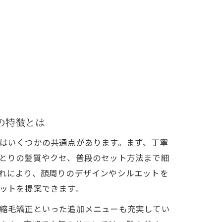
の特徴とは
はいくつかの共通点があります。まず、丁寧
とりの髪質やクセ、普段のセット方法まで細
れにより、顔周りのデザインやシルエットを
ットを提案できます。
縮毛矯正といった追加メニューも充実してい