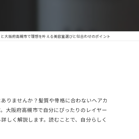
トと大阪府高槻市で理想を叶える美容室選びと似合わせのポイント
はありませんか？髪質や骨格に合わないヘアカ
す。大阪府高槻市で自分にぴったりのレイヤー
ら詳しく解説します。読むことで、自分らしく