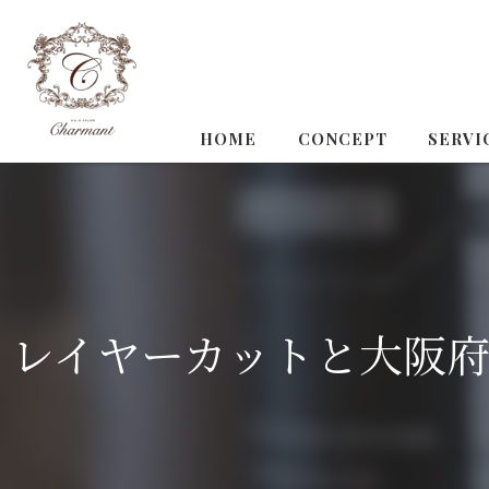
HOME
CONCEPT
SERVI
レイヤーカットと大阪