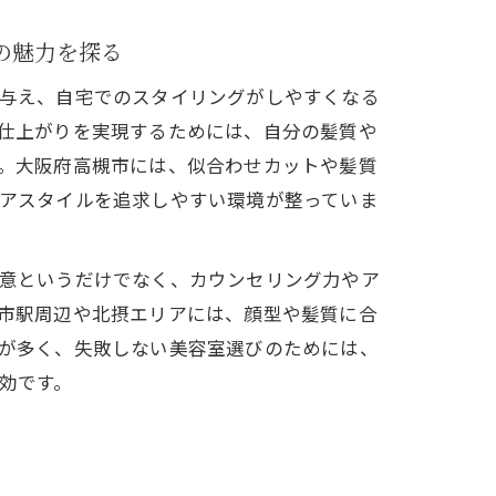
の魅力を探る
与え、自宅でのスタイリングがしやすくなる
仕上がりを実現するためには、自分の髪質や
。大阪府高槻市には、似合わせカットや髪質
アスタイルを追求しやすい環境が整っていま
意というだけでなく、カウンセリング力やア
市駅周辺や北摂エリアには、顔型や髪質に合
が多く、失敗しない美容室選びのためには、
効です。