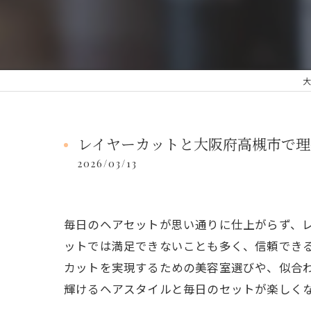
大
レイヤーカットと大阪府高槻市で理
2026/03/13
毎日のヘアセットが思い通りに仕上がらず、
ットでは満足できないことも多く、信頼でき
カットを実現するための美容室選びや、似合
輝けるヘアスタイルと毎日のセットが楽しく