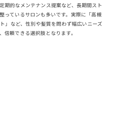
定期的なメンテナンス提案など、長期間スト
整っているサロンも多いです。実際に「高槻
ート」など、性別や髪質を問わず幅広いニーズ
、信頼できる選択肢となります。