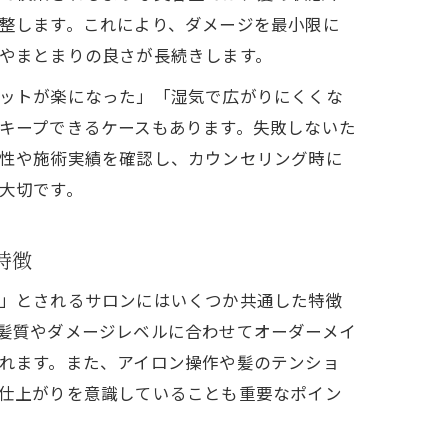
整します。これにより、ダメージを最小限に
やまとまりの良さが長続きします。
ットが楽になった」「湿気で広がりにくくな
キープできるケースもあります。失敗しないた
性や施術実績を確認し、カウンセリング時に
大切です。
特徴
」とされるサロンにはいくつか共通した特徴
髪質やダメージレベルに合わせてオーダーメイ
れます。また、アイロン操作や髪のテンショ
仕上がりを意識していることも重要なポイン