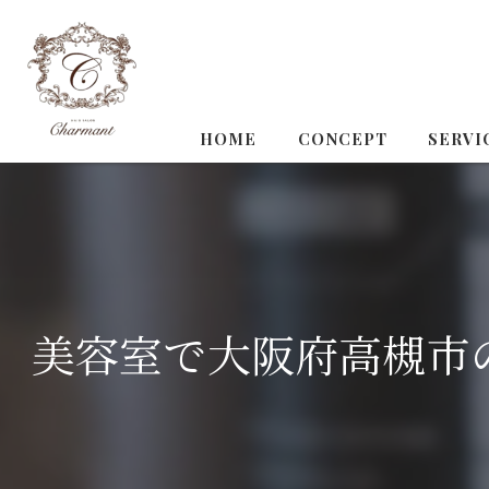
HOME
CONCEPT
SERVI
美容室で大阪府高槻市