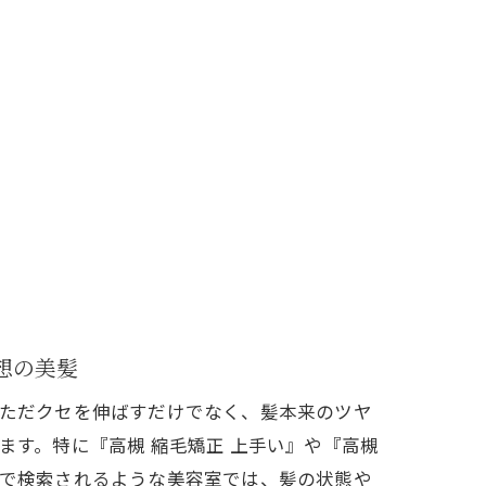
想の美髪
ただクセを伸ばすだけでなく、髪本来のツヤ
ます。特に『高槻 縮毛矯正 上手い』や『高槻
で検索されるような美容室では、髪の状態や