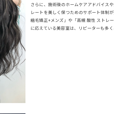
さらに、施術後のホームケアアドバイスや
レートを美しく保つためのサポート体制が
縮毛矯正+メンズ」や「高槻 酸性 ストレ
に応えている美容室は、リピーターも多く