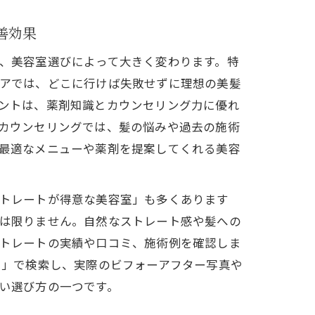
善効果
、美容室選びによって大きく変わります。特
アでは、どこに行けば失敗せずに理想の美髪
ントは、薬剤知識とカウンセリング力に優れ
カウンセリングでは、髪の悩みや過去の施術
最適なメニューや薬剤を提案してくれる美容
トレートが得意な美容室」も多くあります
は限りません。自然なストレート感や髪への
トレートの実績や口コミ、施術例を確認しま
ト」で検索し、実際のビフォーアフター写真や
い選び方の一つです。