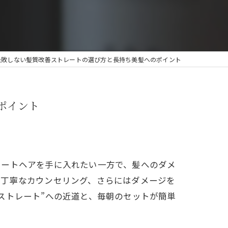
失敗しない髪質改善ストレートの選び方と長持ち美髪へのポイント
ポイント
レートヘアを手に入れたい一方で、髪へのダメ
や丁寧なカウンセリング、さらにはダメージを
ストレート”への近道と、毎朝のセットが簡単