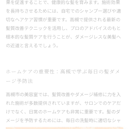
果を促進することで、健康的な髪を育みます。施術効果
を長持ちさせるためには、自宅でのシャンプー選びや適
切なヘアケア習慣が重要です。高槻で提供される最新の
髪質改善テクニックを活用し、プロのアドバイスのもと
根本的な髪質ケアを行うことが、ダメージレスな美髪へ
の近道と言えるでしょう。
ホームケアの重要性：高槻で学ぶ毎日の髪ダメ
ージ予防法
高槻市の美容室では、髪質改善やダメージ補修に力を入
れた施術が多数提供されていますが、サロンでのケアだ
けでなく、日常のホームケアも非常に重要です。髪のダ
メージを予防するためには、毎日の洗髪時に適切なシャ
ンプーとトリートメントを使い、髪の水分バランスを保