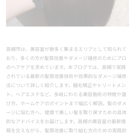
高槻市は、美容室が数多く集まるエリアとして知られて
おり、多くの方が髪質改善やダメージ補修のためにプロ
のヘアケアを求めています。本ブログでは、高槻で実践
されている最新の髪質改善技術や効果的なダメージ補修
法について詳しく紹介します。縮毛矯正やトリートメン
ト、ヘアエステなど、多岐にわたる美容施術の特徴や選
び方、ホームケアのポイントまで幅広く解説。髪のダメ
ージに悩む方へ、健康で美しい髪を取り戻すための具体
的なアドバイスをお届けします。高槻の美容室の最新情
報を交えながら、髪質改善に取り組む方のための実践的