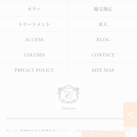
カラー
縮毛矯正
トリートメント
求人
ACCESS
BLOG
COLUMN
CONTACT
PRIVACY POLICY
SITE MAP
© 2026 高槻美容室で髪質改善｜ストレートならCharmant シェルマン ALL