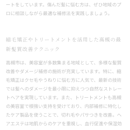
ートをしています。傷んだ髪に悩む方は、ぜひ地域のプ
ロに相談しながら最適な補修法を実践しましょう。
縮毛矯正やトリートメントを活用した高槻の最
新髪質改善テクニック
高槻市は、美容室が多数集まる地域として、多様な髪質
改善やダメージ補修の施術が充実しています。特に、縮
毛矯正はクセ毛やうねりに悩む方に人気で、最新の技術
では髪へのダメージを最小限に抑えつつ自然なストレー
トヘアを実現しています。また、トリートメントも高槻
の美容室で根強い支持を受けており、内部補修に特化し
たケア製品を使うことで、切れ毛やパサつきを改善。ヘ
アエステは地肌からのケアを重視し、血行促進や保湿効