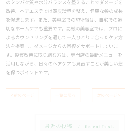
のタンパク質や水分バランスを整えることでダメージを
改善。ヘアエステでは頭皮環境を整え、健康な髪の成長
を促進します。また、美容室での施術後は、自宅での適
切なホームケアも重要です。高槻の美容室では、プロに
よるカウンセリングを通して一人ひとりに合ったケア方
法を提案し、ダメージからの回復をサポートしていま
す。髪質改善に取り組む方は、専門店の最新メニューを
活用しながら、日々のヘアケアも見直すことが美しい髪
を保つポイントです。
< 前のページ
一覧に戻る
次のページ >
最近の投稿
Recent Posts