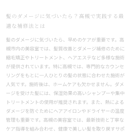
髪のダメージに気づいたら？高槻で実践する最
適な補修法とは
髪のダメージに気づいたら、早めのケアが重要です。高
槻市内の美容室では、髪質改善とダメージ補修のために
縮毛矯正やトリートメント、ヘアエステなど多様な施術
が提供されています。特に高槻では、専門的なカウンセ
リングをもとに一人ひとりの髪の状態に合わせた施術が
人気です。施術後は、ホームケアも欠かせません。ダメ
ージを受けた髪には、保湿効果の高いシャンプーや集中
トリートメントの使用が推奨されます。また、熱による
ダメージを防ぐためにヘアアイロンやドライヤーの温度
管理も重要です。高槻の美容室では、最新技術と丁寧な
ケア指導を組み合わせ、健康で美しい髪を取り戻すサポ