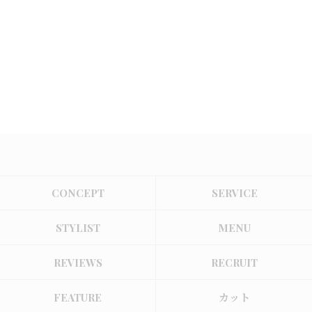
CONCEPT
SERVICE
STYLIST
MENU
REVIEWS
RECRUIT
FEATURE
カット