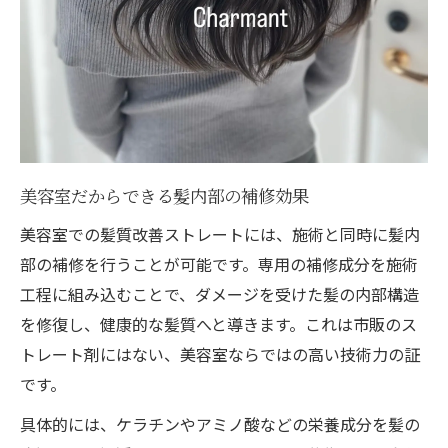
美容室だからできる髪内部の補修効果
美容室での髪質改善ストレートには、施術と同時に髪内
部の補修を行うことが可能です。専用の補修成分を施術
工程に組み込むことで、ダメージを受けた髪の内部構造
を修復し、健康的な髪質へと導きます。これは市販のス
トレート剤にはない、美容室ならではの高い技術力の証
です。
具体的には、ケラチンやアミノ酸などの栄養成分を髪の