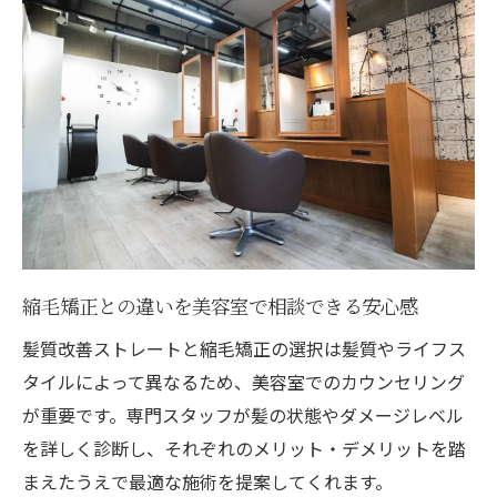
縮毛矯正との違いを美容室で相談できる安心感
髪質改善ストレートと縮毛矯正の選択は髪質やライフス
タイルによって異なるため、美容室でのカウンセリング
が重要です。専門スタッフが髪の状態やダメージレベル
を詳しく診断し、それぞれのメリット・デメリットを踏
まえたうえで最適な施術を提案してくれます。