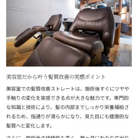
美容室だから叶う髪質改善の実感ポイント
美容室での髪質改善ストレートは、施術後すぐにツヤや
手触りの変化を実感できる点が大きな魅力です。専門的
な知識と技術により、髪の内部までしっかり栄養補給さ
れるため、指通りが滑らかになり、見た目にも健康的な
髪質へと変化します。
さらに、施術後の持続性も高く、数ヶ月にわたり広がり