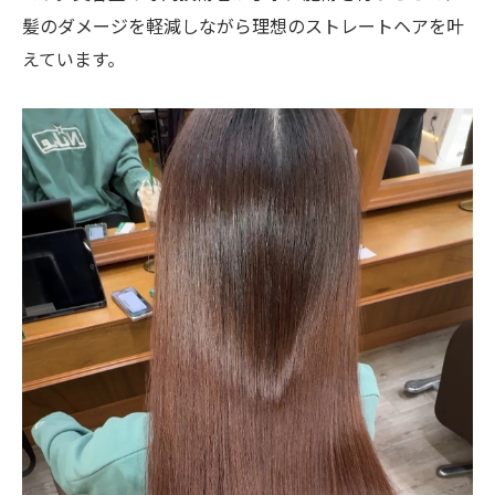
髪のダメージを軽減しながら理想のストレートヘアを叶
えています。