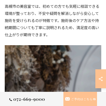
高槻市の美容室では、初めての方でも気軽に相談できる
環境が整っており、不安や疑問を解消しながら安心して
施術を受けられるのが特徴です。施術後のケア方法や持
続期間についても丁寧に説明されるため、満足度の高い
仕上がりが期待できます。
072-669-9000
ご予約はこちら