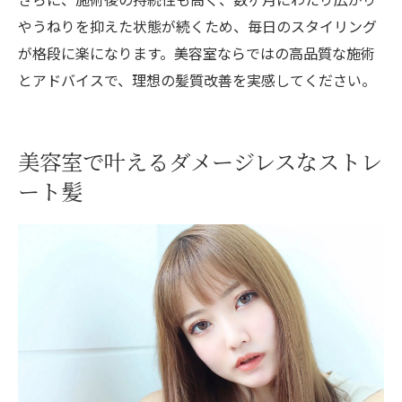
やうねりを抑えた状態が続くため、毎日のスタイリング
が格段に楽になります。美容室ならではの高品質な施術
とアドバイスで、理想の髪質改善を実感してください。
美容室で叶えるダメージレスなストレ
ート髪