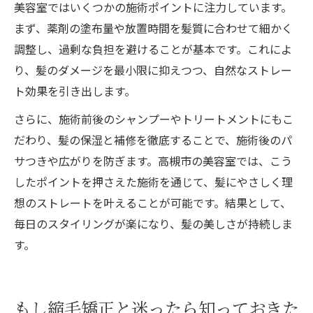
美容室ではいくつかの施術ポイントに注力しています。
まず、薬剤の塗布量や放置時間を髪質に合わせて細かく
調整し、過剰な負担を避けることが基本です。これによ
り、髪のダメージを最小限に抑えつつ、自然なストレー
ト効果を引き出します。
さらに、施術前後のシャンプーやトリートメントにもこ
だわり、髪の保湿と補修を徹底することで、施術後のパ
サつきや広がりを防ぎます。高槻市の美容室では、こう
したポイントを押さえた施術を通じて、髪にやさしく理
想のストレートを叶えることが可能です。結果として、
毎日のスタイリングが楽になり、髪の美しさが持続しま
す。
もし縮毛矯正と迷ったら知っておきた