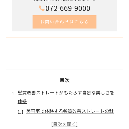
072-669-9000
お問い合わせはこちら
目次
髪質改善ストレートがもたらす自然な美しさを
体感
美容室で体験する髪質改善ストレートの魅
力