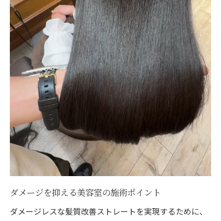
ダメージを抑える美容室の施術ポイント
ダメージレスな髪質改善ストレートを実現するために、