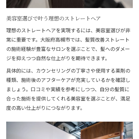
美容室選びで叶う理想のストレートヘア
理想のストレートヘアを実現するには、美容室選びが非
常に重要です。大阪府高槻市では、髪質改善ストレート
の施術経験が豊富なサロンを選ぶことで、髪へのダメー
ジを抑えつつ自然な仕上がりを期待できます。
具体的には、カウンセリングの丁寧さや使用する薬剤の
種類、施術後のアフターケアが充実しているかを確認し
ましょう。口コミや実績を参考にしつつ、自分の髪質に
合った施術を提供してくれる美容室を選ぶことが、満足
度の高い仕上がりにつながります。