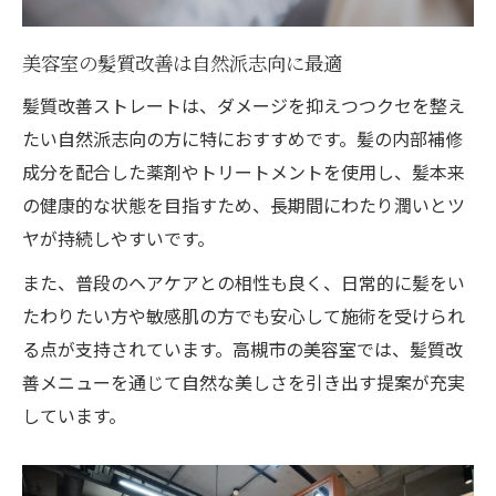
美容室の髪質改善は自然派志向に最適
髪質改善ストレートは、ダメージを抑えつつクセを整え
たい自然派志向の方に特におすすめです。髪の内部補修
成分を配合した薬剤やトリートメントを使用し、髪本来
の健康的な状態を目指すため、長期間にわたり潤いとツ
ヤが持続しやすいです。
また、普段のヘアケアとの相性も良く、日常的に髪をい
たわりたい方や敏感肌の方でも安心して施術を受けられ
る点が支持されています。高槻市の美容室では、髪質改
善メニューを通じて自然な美しさを引き出す提案が充実
しています。