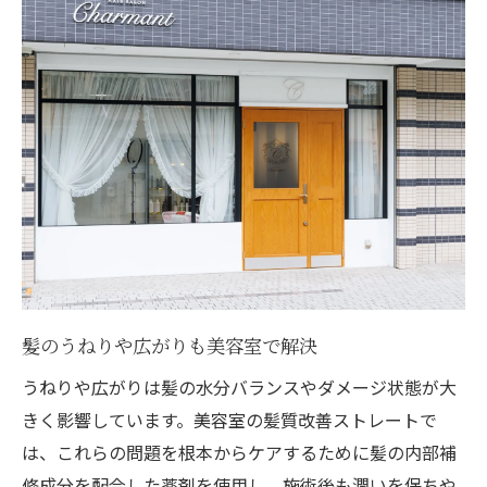
髪のうねりや広がりも美容室で解決
うねりや広がりは髪の水分バランスやダメージ状態が大
きく影響しています。美容室の髪質改善ストレートで
は、これらの問題を根本からケアするために髪の内部補
修成分を配合した薬剤を使用し、施術後も潤いを保ちや