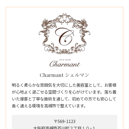
Charmant シェルマン
明るく柔らかな雰囲気を大切にした美容室として、お客様
が心地よく過ごせる空間づくりを心がけています。落ち着
いた接客と丁寧な施術を通して、初めての方でも安心して
長く通える環境を高槻市で整えています。
〒569-1123
大阪府高槻市芥川町２丁目１０−１