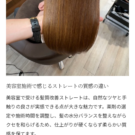
美容室施術で感じるストレートの質感の違い
美容室で受ける髪質改善ストレートは、自然なツヤと手
触りの良さが実感できる点が大きな魅力です。薬剤の選
定や施術時間を調整し、髪の水分バランスを整えながら
クセを和らげるため、仕上がりが硬くならず柔らかい質
感を保てます。