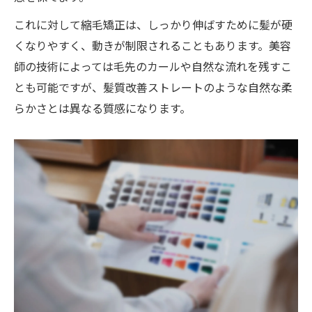
これに対して縮毛矯正は、しっかり伸ばすために髪が硬
くなりやすく、動きが制限されることもあります。美容
師の技術によっては毛先のカールや自然な流れを残すこ
とも可能ですが、髪質改善ストレートのような自然な柔
らかさとは異なる質感になります。