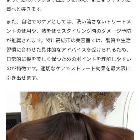
質へと導きます。
また、自宅でのケアとしては、洗い流さないトリートメ
ントの使用や、熱を使うスタイリング時のダメージ予防
が推奨されます。特に高槻市の美容室では、髪質や生活
習慣に合わせた具体的なアドバイスを受けられるため、
日常的に髪を美しく保つためのポイントを理解しやすい
のが特徴です。適切なケアでストレート効果を最大限に
ご予約はこちら
ご予約はこちら
引き出せます。