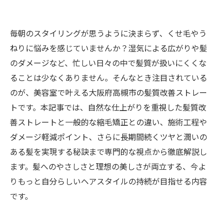
毎朝のスタイリングが思うように決まらず、くせ毛やう
ねりに悩みを感じていませんか？湿気による広がりや髪
のダメージなど、忙しい日々の中で髪質が扱いにくくな
ることは少なくありません。そんなとき注目されている
のが、美容室で叶える大阪府高槻市の髪質改善ストレー
トです。本記事では、自然な仕上がりを重視した髪質改
善ストレートと一般的な縮毛矯正との違い、施術工程や
ダメージ軽減ポイント、さらに長期間続くツヤと潤いの
ある髪を実現する秘訣まで専門的な視点から徹底解説し
ます。髪へのやさしさと理想の美しさが両立する、今よ
りもっと自分らしいヘアスタイルの持続が目指せる内容
です。