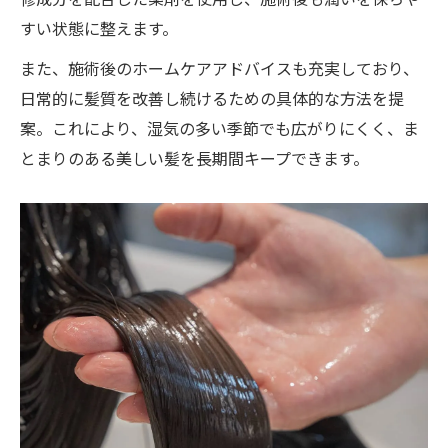
すい状態に整えます。
また、施術後のホームケアアドバイスも充実しており、
日常的に髪質を改善し続けるための具体的な方法を提
案。これにより、湿気の多い季節でも広がりにくく、ま
とまりのある美しい髪を長期間キープできます。