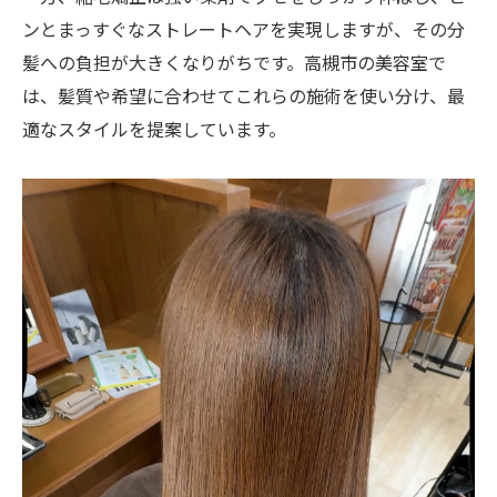
ンとまっすぐなストレートヘアを実現しますが、その分
髪への負担が大きくなりがちです。高槻市の美容室で
は、髪質や希望に合わせてこれらの施術を使い分け、最
適なスタイルを提案しています。