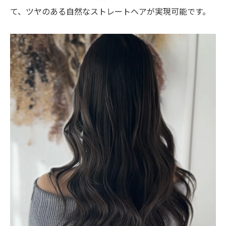
て、ツヤのある自然なストレートヘアが実現可能です。