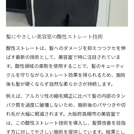
髪にやさしい美容室の酸性ストレート技術
酸性ストレートは、髪へのダメージを抑えつつクセを伸
ばす最新の技術として、美容室で特に注目されていま
す。酸性領域の薬剤を使用することで、髪のキューティ
クルを守りながらストレート効果を得られるため、施術
後も髪が硬くならず自然な柔らかさが持続します。
例えば、アルカリ性の縮毛矯正に比べて髪の内部のタン
パク質を過度に破壊しないため、施術後のパサつきや切
れ毛が大幅に軽減されます。大阪府高槻市の美容室で
は、この酸性ストレート技術を導入し、髪質改善を目指
す方に対してやさしい施術を提供しています。結果とし