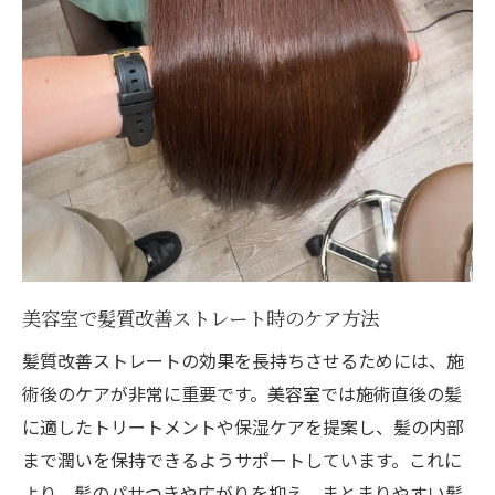
美容室で髪質改善ストレート時のケア方法
髪質改善ストレートの効果を長持ちさせるためには、施
術後のケアが非常に重要です。美容室では施術直後の髪
に適したトリートメントや保湿ケアを提案し、髪の内部
まで潤いを保持できるようサポートしています。これに
より、髪のパサつきや広がりを抑え、まとまりやすい髪