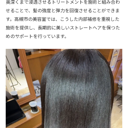
奥深くまで浸透させるトリートメントを施術と組み合わ
せることで、髪の強度と弾力を回復させることができま
す。高槻市の美容室では、こうした内部補修を重視した
施術を提供し、長期的に美しいストレートヘアを保つた
めのサポートを行っています。