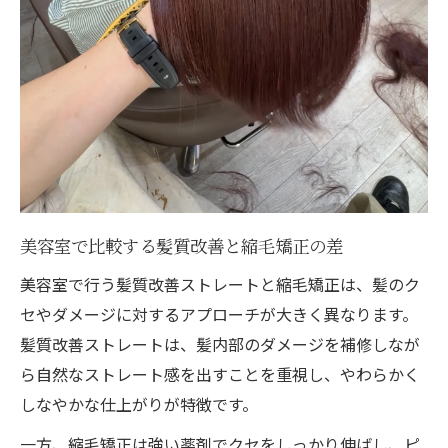
美容室で比較する髪質改善と縮毛矯正の差
美容室で行う髪質改善ストレートと縮毛矯正は、髪のク
セやダメージに対するアプローチが大きく異なります。
髪質改善ストレートは、髪内部のダメージを補修しなが
ら自然なストレート感を出すことを重視し、やわらかく
しなやかな仕上がりが特徴です。
一方、縮毛矯正は強い薬剤でクセをしっかり伸ばし、ピ