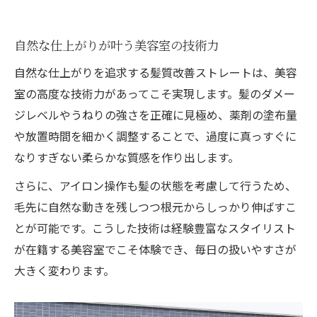
自然な仕上がりが叶う美容室の技術力
自然な仕上がりを追求する髪質改善ストレートは、美容
室の高度な技術力があってこそ実現します。髪のダメー
ジレベルやうねりの強さを正確に見極め、薬剤の塗布量
や放置時間を細かく調整することで、過度に真っすぐに
なりすぎない柔らかな質感を作り出します。
さらに、アイロン操作も髪の状態を考慮して行うため、
毛先に自然な動きを残しつつ根元からしっかり伸ばすこ
とが可能です。こうした技術は経験豊富なスタイリスト
が在籍する美容室でこそ体験でき、毎日の扱いやすさが
大きく変わります。