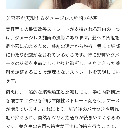
美容室が実現するダメージレス施術の秘密
美容室での髪質改善ストレートが支持される理由の一つ
は、ダメージレス施術の技術にあります。髪への負担を
最小限に抑えるため、薬剤の選定から施術工程まで細部
にわたり配慮がなされているからです。特に髪質やダメ
ージの状態を事前にしっかりと診断し、それに合った薬
剤を調整することで無理のないストレートを実現してい
ます。
例えば、一般的な縮毛矯正と比較しても、髪の内部構造
を壊さずにクセを伸ばす酸性ストレート剤を使うケース
が増えています。これにより、施術後のパサつきや切れ
毛が抑えられ、自然なツヤと指通りが続きやすくなるの
です。美容室の専門技術者が丁寧に施術を行うことで、