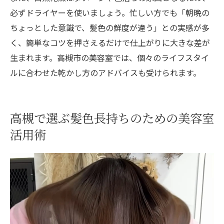
必ずドライヤーを使いましょう。忙しい方でも「朝晩の
ちょっとした意識で、髪色の鮮度が違う」との実感が多
く、簡単なコツを押さえるだけで仕上がりに大きな差が
生まれます。高槻市の美容室では、個々のライフスタイ
ルに合わせた乾かし方のアドバイスも受けられます。
高槻で選ぶ髪色長持ちのための美容室
活用術