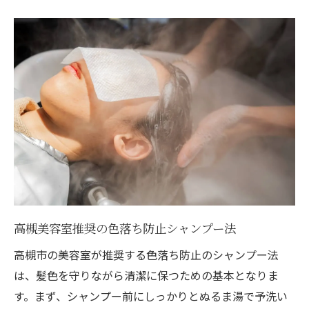
高槻美容室推奨の色落ち防止シャンプー法
高槻市の美容室が推奨する色落ち防止のシャンプー法
は、髪色を守りながら清潔に保つための基本となりま
す。まず、シャンプー前にしっかりとぬるま湯で予洗い