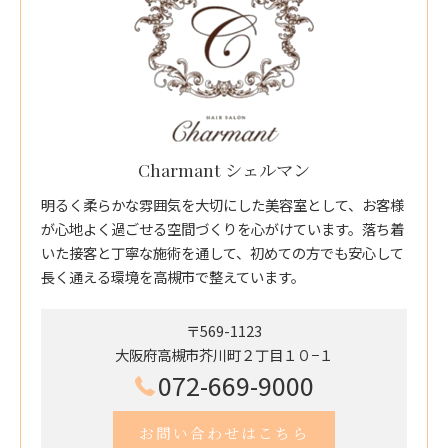
Charmant シェルマン
明るく柔らかな雰囲気を大切にした美容室として、お客様
が心地よく過ごせる空間づくりを心がけています。落ち着
いた接客と丁寧な施術を通して、初めての方でも安心して
長く通える環境を高槻市で整えています。
〒569-1123
大阪府高槻市芥川町２丁目１０−１
072-669-9000
お問い合わせはこちら