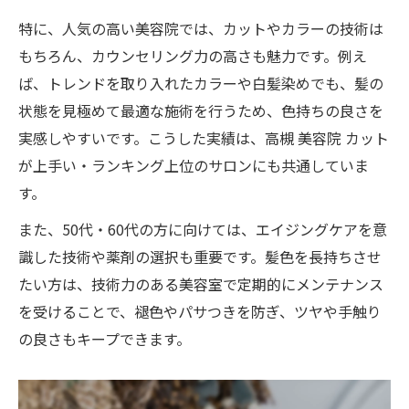
特に、人気の高い美容院では、カットやカラーの技術は
もちろん、カウンセリング力の高さも魅力です。例え
ば、トレンドを取り入れたカラーや白髪染めでも、髪の
状態を見極めて最適な施術を行うため、色持ちの良さを
実感しやすいです。こうした実績は、高槻 美容院 カット
が上手い・ランキング上位のサロンにも共通していま
す。
また、50代・60代の方に向けては、エイジングケアを意
識した技術や薬剤の選択も重要です。髪色を長持ちさせ
たい方は、技術力のある美容室で定期的にメンテナンス
を受けることで、褪色やパサつきを防ぎ、ツヤや手触り
の良さもキープできます。