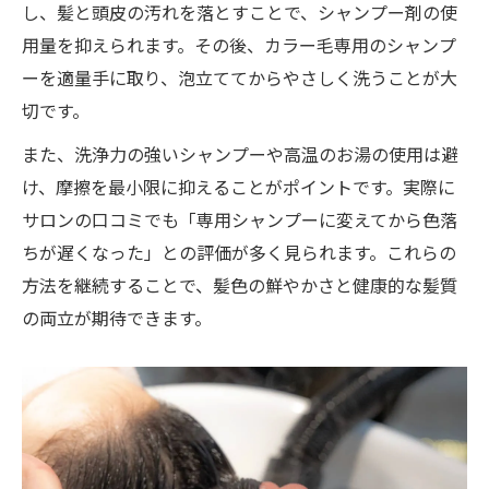
し、髪と頭皮の汚れを落とすことで、シャンプー剤の使
用量を抑えられます。その後、カラー毛専用のシャンプ
ーを適量手に取り、泡立ててからやさしく洗うことが大
切です。
また、洗浄力の強いシャンプーや高温のお湯の使用は避
け、摩擦を最小限に抑えることがポイントです。実際に
サロンの口コミでも「専用シャンプーに変えてから色落
ちが遅くなった」との評価が多く見られます。これらの
方法を継続することで、髪色の鮮やかさと健康的な髪質
の両立が期待できます。