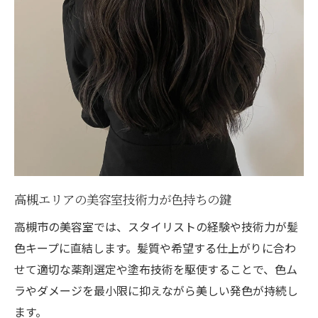
高槻エリアの美容室技術力が色持ちの鍵
高槻市の美容室では、スタイリストの経験や技術力が髪
色キープに直結します。髪質や希望する仕上がりに合わ
せて適切な薬剤選定や塗布技術を駆使することで、色ム
ラやダメージを最小限に抑えながら美しい発色が持続し
ます。