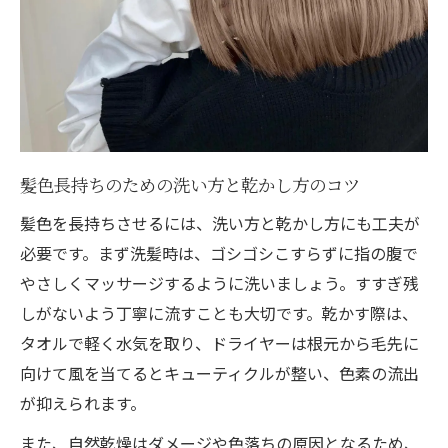
髪色長持ちのための洗い方と乾かし方のコツ
髪色を長持ちさせるには、洗い方と乾かし方にも工夫が
必要です。まず洗髪時は、ゴシゴシこすらずに指の腹で
やさしくマッサージするように洗いましょう。すすぎ残
しがないよう丁寧に流すことも大切です。乾かす際は、
タオルで軽く水気を取り、ドライヤーは根元から毛先に
向けて風を当てるとキューティクルが整い、色素の流出
が抑えられます。
また、自然乾燥はダメージや色落ちの原因となるため、