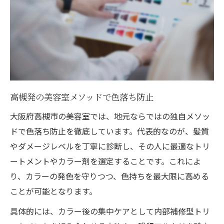
ント
美容室推奨の自宅ケアとサロンケアの違い
高槻発の美容室メソッドで色落ち防止
大阪府高槻市の美容室では、地元ならではの独自メソッ
ドで色落ち防止を徹底しています。代表的なのが、髪質
やダメージレベルを丁寧に診断し、その人に最適なトリ
ートメントやカラー剤を選定することです。これによ
り、カラーの発色を守りつつ、色持ちを最大限に高める
ことが可能となります。
具体的には、カラー後の集中ケアとして内部補修型トリ