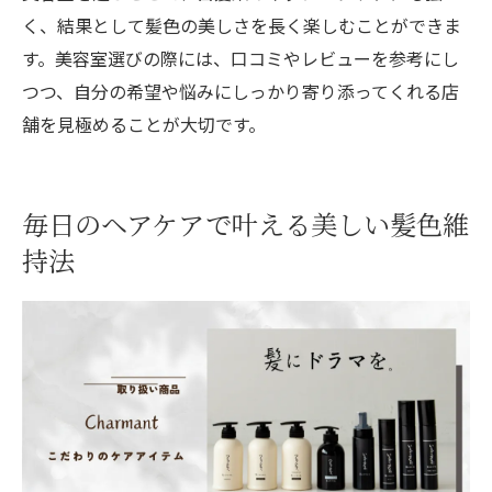
く、結果として髪色の美しさを長く楽しむことができま
す。美容室選びの際には、口コミやレビューを参考にし
つつ、自分の希望や悩みにしっかり寄り添ってくれる店
舗を見極めることが大切です。
毎日のヘアケアで叶える美しい髪色維
持法