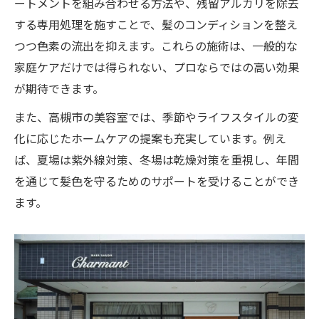
ートメントを組み合わせる方法や、残留アルカリを除去
する専用処理を施すことで、髪のコンディションを整え
つつ色素の流出を抑えます。これらの施術は、一般的な
家庭ケアだけでは得られない、プロならではの高い効果
が期待できます。
また、高槻市の美容室では、季節やライフスタイルの変
化に応じたホームケアの提案も充実しています。例え
ば、夏場は紫外線対策、冬場は乾燥対策を重視し、年間
を通じて髪色を守るためのサポートを受けることができ
ます。