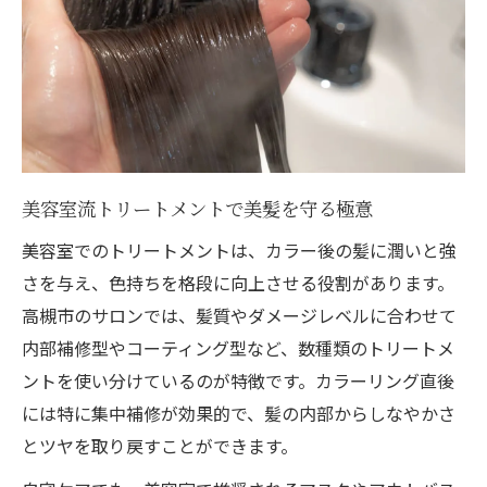
美容室流トリートメントで美髪を守る極意
美容室でのトリートメントは、カラー後の髪に潤いと強
さを与え、色持ちを格段に向上させる役割があります。
高槻市のサロンでは、髪質やダメージレベルに合わせて
内部補修型やコーティング型など、数種類のトリートメ
ントを使い分けているのが特徴です。カラーリング直後
には特に集中補修が効果的で、髪の内部からしなやかさ
とツヤを取り戻すことができます。