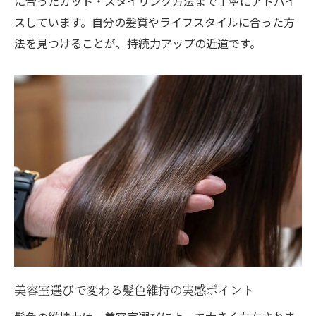
に合ったカット・スタイリング方法まで丁寧にアドバイ
スしています。自分の髪質やライフスタイルに合った方
法を見つけることが、持続力アップの近道です。
美容室選びで変わる髪色維持の実感ポイント