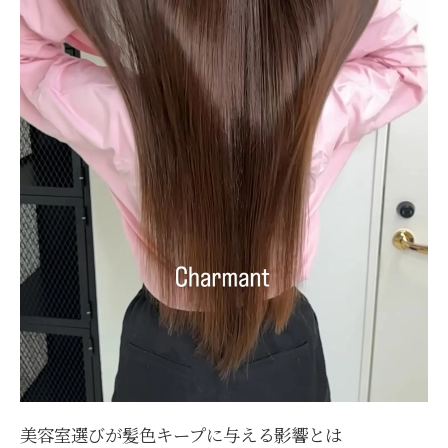
美容室選びが髪色キープに与える影響とは