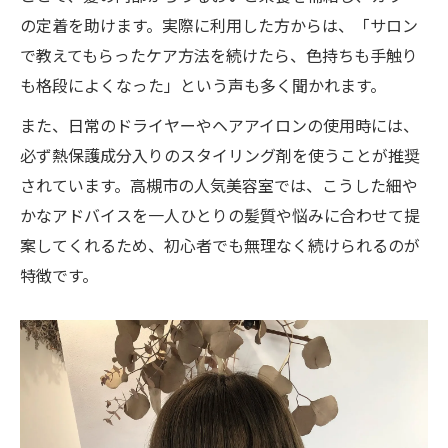
の定着を助けます。実際に利用した方からは、「サロン
で教えてもらったケア方法を続けたら、色持ちも手触り
も格段によくなった」という声も多く聞かれます。
また、日常のドライヤーやヘアアイロンの使用時には、
必ず熱保護成分入りのスタイリング剤を使うことが推奨
されています。高槻市の人気美容室では、こうした細や
かなアドバイスを一人ひとりの髪質や悩みに合わせて提
案してくれるため、初心者でも無理なく続けられるのが
特徴です。