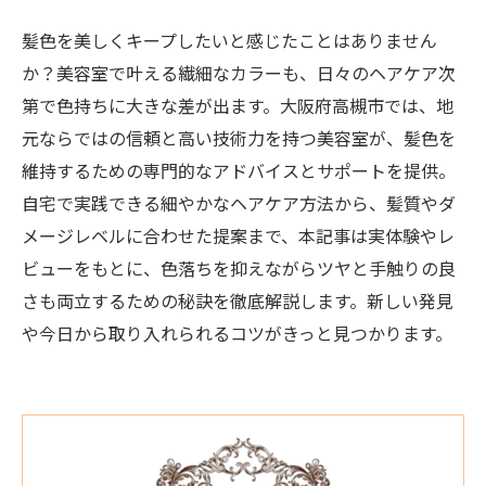
髪色を美しくキープしたいと感じたことはありません
か？美容室で叶える繊細なカラーも、日々のヘアケア次
第で色持ちに大きな差が出ます。大阪府高槻市では、地
元ならではの信頼と高い技術力を持つ美容室が、髪色を
維持するための専門的なアドバイスとサポートを提供。
自宅で実践できる細やかなヘアケア方法から、髪質やダ
メージレベルに合わせた提案まで、本記事は実体験やレ
ビューをもとに、色落ちを抑えながらツヤと手触りの良
さも両立するための秘訣を徹底解説します。新しい発見
や今日から取り入れられるコツがきっと見つかります。