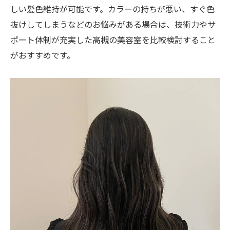
しい髪色維持が可能です。カラーの持ちが悪い、すぐ色
抜けしてしまうなどのお悩みがある場合は、技術力やサ
ポート体制が充実した高槻の美容室を比較検討すること
がおすすめです。