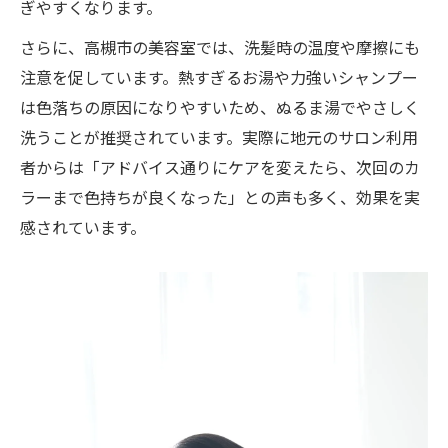
ぎやすくなります。
さらに、高槻市の美容室では、洗髪時の温度や摩擦にも
注意を促しています。熱すぎるお湯や力強いシャンプー
は色落ちの原因になりやすいため、ぬるま湯でやさしく
洗うことが推奨されています。実際に地元のサロン利用
者からは「アドバイス通りにケアを変えたら、次回のカ
ラーまで色持ちが良くなった」との声も多く、効果を実
感されています。