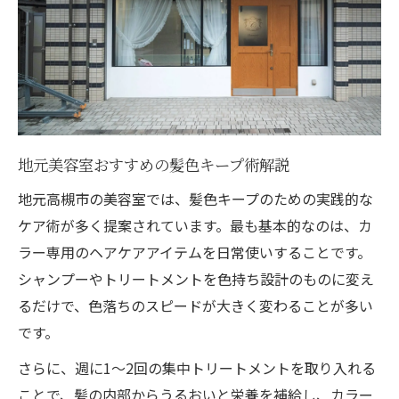
地元美容室おすすめの髪色キープ術解説
地元高槻市の美容室では、髪色キープのための実践的な
ケア術が多く提案されています。最も基本的なのは、カ
ラー専用のヘアケアアイテムを日常使いすることです。
シャンプーやトリートメントを色持ち設計のものに変え
るだけで、色落ちのスピードが大きく変わることが多い
です。
さらに、週に1～2回の集中トリートメントを取り入れる
ことで、髪の内部からうるおいと栄養を補給し、カラー