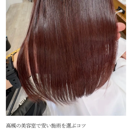
高槻の美容室で安い施術を選ぶコツ