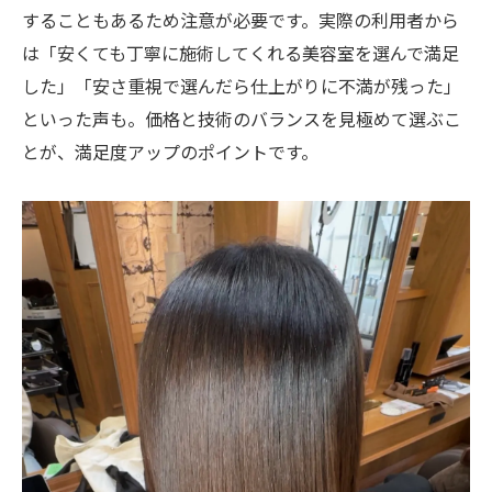
することもあるため注意が必要です。実際の利用者から
は「安くても丁寧に施術してくれる美容室を選んで満足
した」「安さ重視で選んだら仕上がりに不満が残った」
といった声も。価格と技術のバランスを見極めて選ぶこ
とが、満足度アップのポイントです。