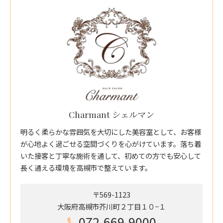
Charmant シェルマン
明るく柔らかな雰囲気を大切にした美容室として、お客様
が心地よく過ごせる空間づくりを心がけています。落ち着
いた接客と丁寧な施術を通して、初めての方でも安心して
長く通える環境を高槻市で整えています。
〒569-1123
大阪府高槻市芥川町２丁目１０−１
072-669-9000