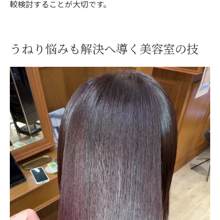
較検討することが大切です。
うねり悩みも解決へ導く美容室の技