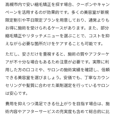
高槻市内で安い縮毛矯正を探す場合、クーポンやキャン
ペーンを活用するのが効果的です。多くの美容室が新規
限定割引や平日限定プランを用意しており、通常よりも
お得に施術を受けられるケースがあります。また、部分
縮毛矯正やリタッチメニューを選ぶことで、コストを抑
えながら必要な箇所だけをケアすることも可能です。
ただし、安さだけを重視すると、施術の質やアフターケ
アが不十分な場合もあるため注意が必要です。実際に利
用した方の口コミや、サロンの施術実績を確認し、信頼
できる美容室を選びましょう。安価でも、丁寧なカウン
セリングや髪質に合わせた薬剤選定を行っているサロン
は安心です。
費用を抑えつつ満足できる仕上がりを目指す場合は、施
術内容やアフターサービスの充実度も含めて総合的に比