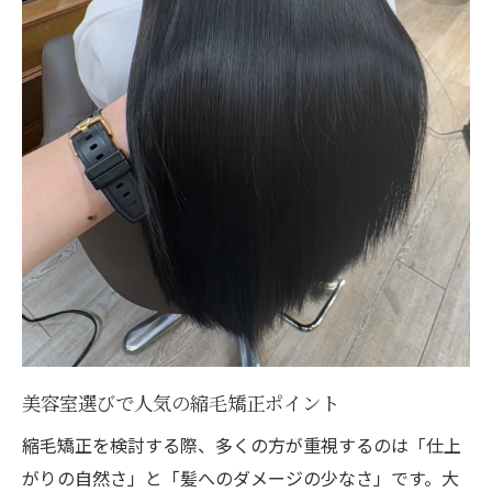
美容室選びで人気の縮毛矯正ポイント
縮毛矯正を検討する際、多くの方が重視するのは「仕上
がりの自然さ」と「髪へのダメージの少なさ」です。大