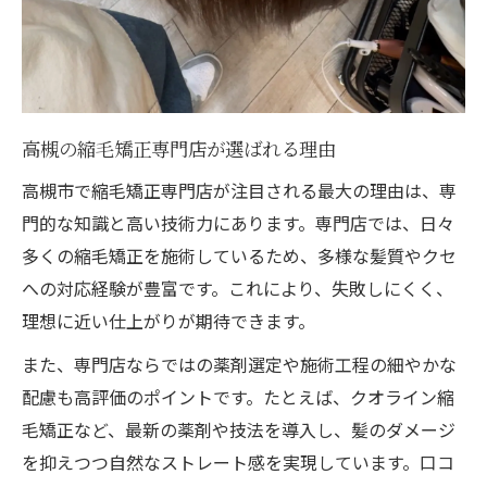
高槻の縮毛矯正専門店が選ばれる理由
高槻市で縮毛矯正専門店が注目される最大の理由は、専
門的な知識と高い技術力にあります。専門店では、日々
多くの縮毛矯正を施術しているため、多様な髪質やクセ
への対応経験が豊富です。これにより、失敗しにくく、
理想に近い仕上がりが期待できます。
また、専門店ならではの薬剤選定や施術工程の細やかな
配慮も高評価のポイントです。たとえば、クオライン縮
毛矯正など、最新の薬剤や技法を導入し、髪のダメージ
を抑えつつ自然なストレート感を実現しています。口コ