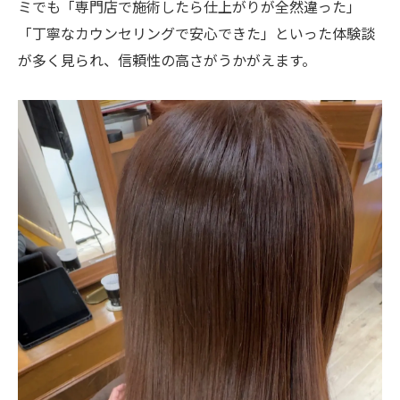
ミでも「専門店で施術したら仕上がりが全然違った」
「丁寧なカウンセリングで安心できた」といった体験談
が多く見られ、信頼性の高さがうかがえます。