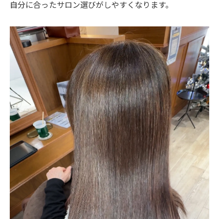
自分に合ったサロン選びがしやすくなります。