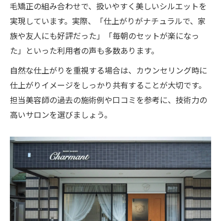
毛矯正の組み合わせで、扱いやすく美しいシルエットを
実現しています。実際、「仕上がりがナチュラルで、家
族や友人にも好評だった」「毎朝のセットが楽になっ
た」といった利用者の声も多数あります。
自然な仕上がりを重視する場合は、カウンセリング時に
仕上がりイメージをしっかり共有することが大切です。
担当美容師の過去の施術例や口コミを参考に、技術力の
高いサロンを選びましょう。