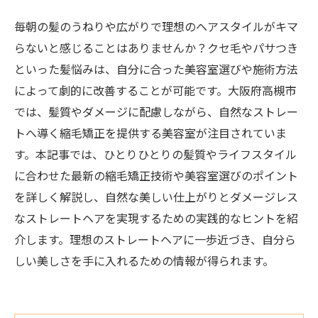
毎朝の髪のうねりや広がりで理想のヘアスタイルがキマ
らないと感じることはありませんか？クセ毛やパサつき
といった髪悩みは、自分に合った美容室選びや施術方法
によって劇的に改善することが可能です。大阪府高槻市
では、髪質やダメージに配慮しながら、自然なストレー
トへ導く縮毛矯正を提供する美容室が注目されていま
す。本記事では、ひとりひとりの髪質やライフスタイル
に合わせた最新の縮毛矯正技術や美容室選びのポイント
を詳しく解説し、自然な美しい仕上がりとダメージレス
なストレートヘアを実現するための実践的なヒントを紹
介します。理想のストレートヘアに一歩近づき、自分ら
しい美しさを手に入れるための情報が得られます。