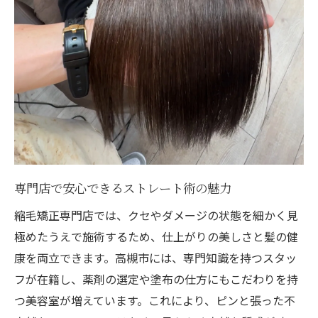
専門店で安心できるストレート術の魅力
縮毛矯正専門店では、クセやダメージの状態を細かく見
極めたうえで施術するため、仕上がりの美しさと髪の健
康を両立できます。高槻市には、専門知識を持つスタッ
フが在籍し、薬剤の選定や塗布の仕方にもこだわりを持
つ美容室が増えています。これにより、ピンと張った不