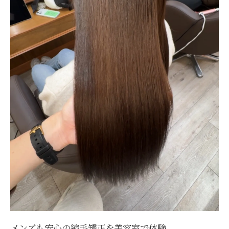
メンズも安心の縮毛矯正を美容室で体験