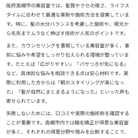
阪府高槻市の美容室では、髪質やクセの強さ、ライフス
タイルに合わせて最適な薬剤や施術方法を提案していま
す。特に、髪の水分バランスを考慮した施術や、根元か
ら毛先までムラなく伸ばす技術が人気のポイントです。
また、カウンセリングを重視している美容室が多く、事
前に悩みや希望をしっかり伝えられる環境が整っていま
す。たとえば「広がりやすい」「パサつきが気になる」
など、具体的な悩みを相談できる点は安心材料です。実
際に利用した方からは「朝のスタイリングが楽になっ
た」「髪が自然にまとまるようになった」といった声も
寄せられています。
失敗しないためには、口コミや実際の施術例を確認する
ことが重要です。高槻市内では縮毛矯正が得意な美容室
が多く、それぞれの得意分野や強みを比較することで、