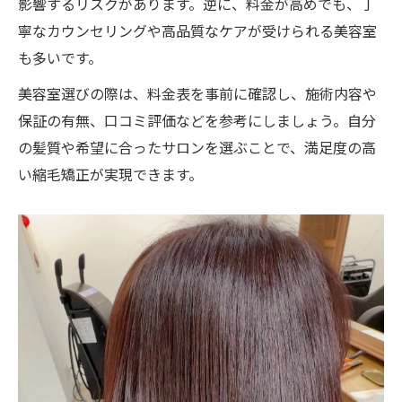
影響するリスクがあります。逆に、料金が高めでも、丁
寧なカウンセリングや高品質なケアが受けられる美容室
も多いです。
美容室選びの際は、料金表を事前に確認し、施術内容や
保証の有無、口コミ評価などを参考にしましょう。自分
の髪質や希望に合ったサロンを選ぶことで、満足度の高
い縮毛矯正が実現できます。