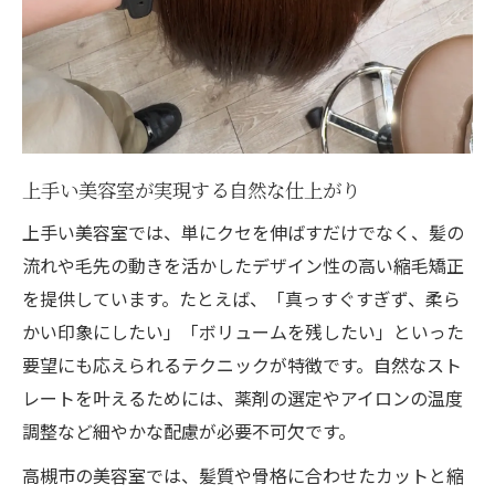
上手い美容室が実現する自然な仕上がり
上手い美容室では、単にクセを伸ばすだけでなく、髪の
流れや毛先の動きを活かしたデザイン性の高い縮毛矯正
を提供しています。たとえば、「真っすぐすぎず、柔ら
かい印象にしたい」「ボリュームを残したい」といった
要望にも応えられるテクニックが特徴です。自然なスト
レートを叶えるためには、薬剤の選定やアイロンの温度
調整など細やかな配慮が必要不可欠です。
高槻市の美容室では、髪質や骨格に合わせたカットと縮