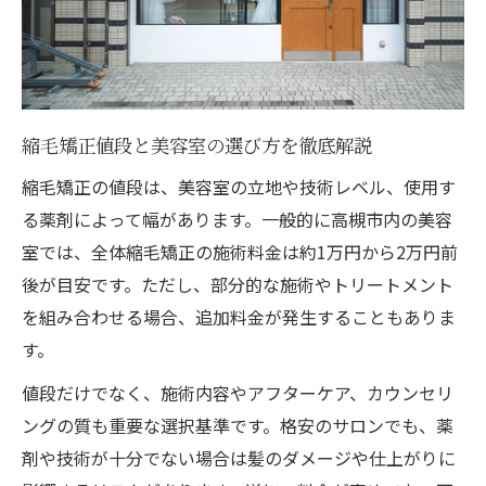
縮毛矯正値段と美容室の選び方を徹底解説
縮毛矯正の値段は、美容室の立地や技術レベル、使用す
る薬剤によって幅があります。一般的に高槻市内の美容
室では、全体縮毛矯正の施術料金は約1万円から2万円前
後が目安です。ただし、部分的な施術やトリートメント
を組み合わせる場合、追加料金が発生することもありま
す。
値段だけでなく、施術内容やアフターケア、カウンセリ
ングの質も重要な選択基準です。格安のサロンでも、薬
剤や技術が十分でない場合は髪のダメージや仕上がりに