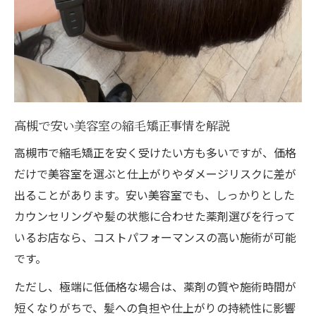
高槻で安い美容室の縮毛矯正事情を解説
高槻市で縮毛矯正を安く受けたい方も多いですが、価格
だけで美容室を選ぶと仕上がりやダメージリスクに差が
出ることがあります。安い美容室でも、しっかりとした
カウンセリングや髪の状態に合わせた薬剤選びを行って
いるお店なら、コストパフォーマンスの高い施術が可能
です。
ただし、極端に低価格な場合は、薬剤の質や施術時間が
短くなりがちで、髪への負担や仕上がりの持続性に影響