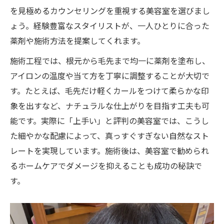
を見極めるカウンセリングを重視する美容室を選びまし
ょう。経験豊富なスタイリストが、一人ひとりに合った
薬剤や施術方法を提案してくれます。
施術工程では、根元から毛先まで均一に薬剤を塗布し、
アイロンの温度や当て方を丁寧に調整することが大切で
す。たとえば、毛先だけ軽くカールをつけて柔らかな印
象を出すなど、ナチュラルな仕上がりを目指す工夫も可
能です。実際に「上手い」と評判の美容室では、こうし
た細やかな配慮によって、真っすぐすぎない自然なスト
レートを実現しています。施術後は、美容室で勧められ
るホームケアでダメージを抑えることも成功の秘訣で
す。