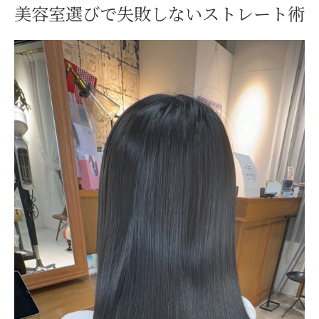
美容室選びで失敗しないストレート術