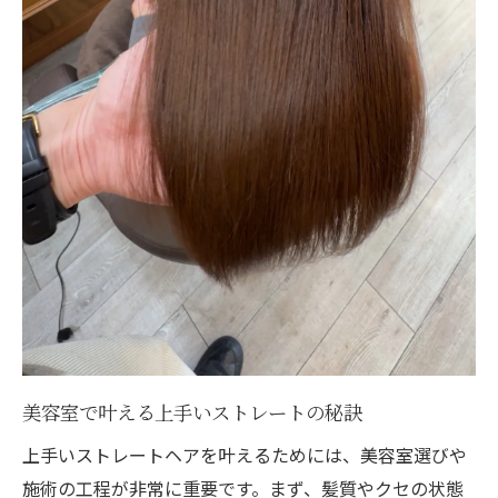
美容室で叶える上手いストレートの秘訣
上手いストレートヘアを叶えるためには、美容室選びや
施術の工程が非常に重要です。まず、髪質やクセの状態