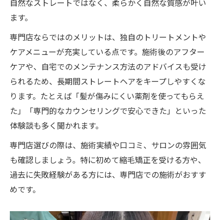
自然なストレートではなく、柔らかく自然な質感が叶い
ます。
専門店ならではのメリットは、独自のトリートメントや
ケアメニューが充実している点です。施術後のアフター
ケアや、自宅でのメンテナンス方法のアドバイスも受け
られるため、長期間ストレートヘアをキープしやすくな
ります。たとえば「髪が傷みにくい薬剤を使ってもらえ
た」「専門的なカウンセリングで安心できた」といった
体験談も多く聞かれます。
専門店選びの際は、施術実績や口コミ、サロンの雰囲気
も確認しましょう。特に初めて縮毛矯正を受ける方や、
過去に失敗経験がある方には、専門店での施術がおすす
めです。