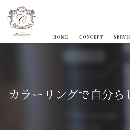
HOME
CONCEPT
SERVI
カラーリングで自分ら