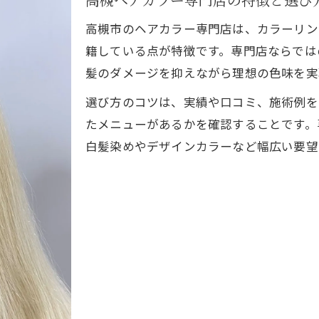
高槻市のヘアカラー専門店は、カラーリン
籍している点が特徴です。専門店ならでは
髪のダメージを抑えながら理想の色味を実
選び方のコツは、実績や口コミ、施術例を
たメニューがあるかを確認することです。
白髪染めやデザインカラーなど幅広い要望