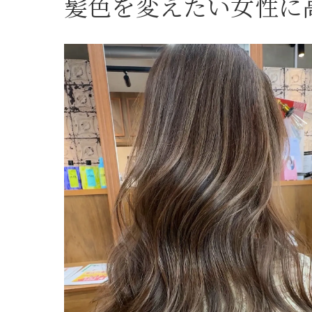
髪色を変えたい女性に