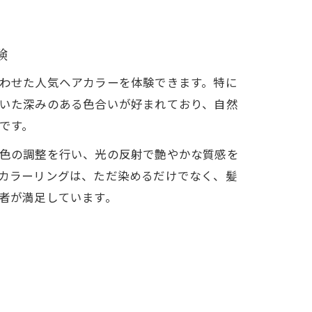
験
わせた人気ヘアカラーを体験できます。特に
いた深みのある色合いが好まれており、自然
方法
です。
色の調整を行い、光の反射で艶やかな質感を
カラーリングは、ただ染めるだけでなく、髪
者が満足しています。