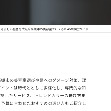
自分らしい髪色を大阪府高槻市の美容室で叶えるための徹底ガイド
高槻市の美容室選びや髪へのダメージ対策、理
ポイントは時代とともに多様化し、専門的な知
重視したサービス、トレンドカラーの選び方ま
、予算に合わせたおすすめの選び方もご紹介し