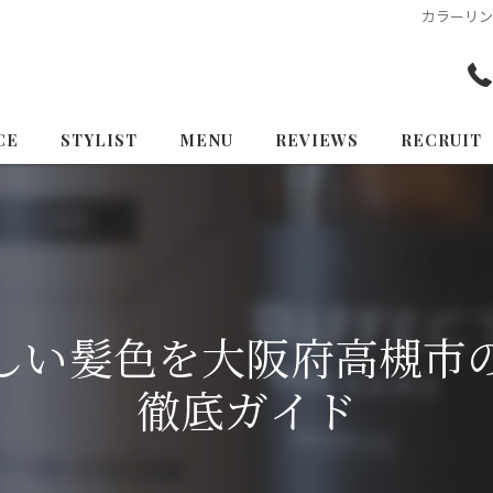
カラーリ
CE
STYLIST
MENU
REVIEWS
RECRUIT
しい髪色を大阪府高槻市
徹底ガイド