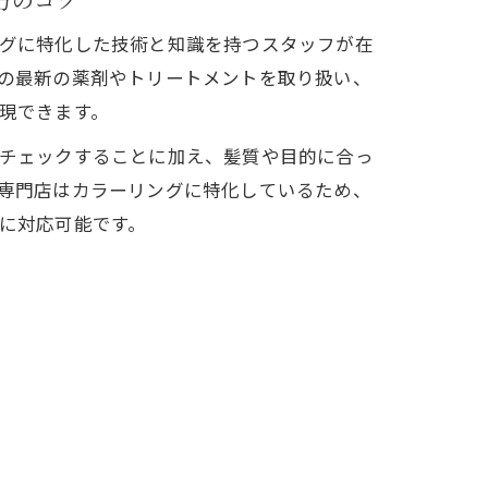
グに特化した技術と知識を持つスタッフが在
の最新の薬剤やトリートメントを取り扱い、
現できます。
チェックすることに加え、髪質や目的に合っ
専門店はカラーリングに特化しているため、
に対応可能です。