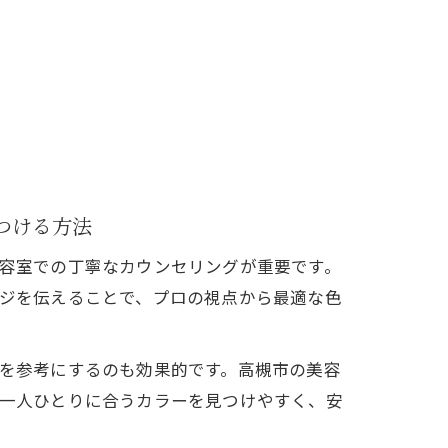
つける方法
容室での丁寧なカウンセリングが重要です。
ジを伝えることで、プロの視点から最適な色
を参考にするのも効果的です。高槻市の美容
一人ひとりに合うカラーを見つけやすく、安