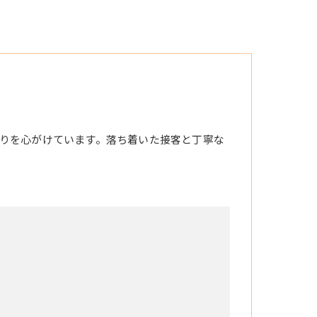
りを心がけています。落ち着いた接客と丁寧な