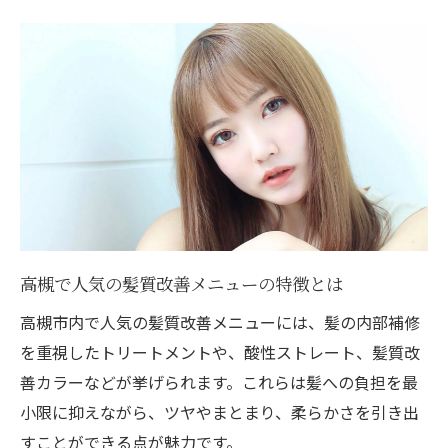
高槻で人気の髪質改善メニューの特徴とは
高槻市内で人気の髪質改善メニューには、髪の内部補修
を重視したトリートメントや、酸性ストレート、髪質改
善カラーなどが挙げられます。これらは髪への負担を最
小限に抑えながら、ツヤやまとまり、柔らかさを引き出
すことができる点が魅力です。