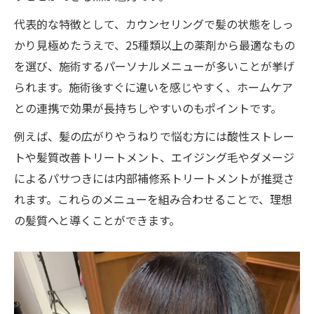
代表的な特徴として、カウンセリングで髪の状態をしっ
かり見極めたうえで、25種類以上の薬剤から最適なもの
を選び、施術するパーソナルメニューが多いことが挙げ
られます。施術後すぐに違いを感じやすく、ホームケア
との連携で効果が長持ちしやすいのもポイントです。
例えば、髪の広がりやうねりで悩む方には酸性ストレー
トや髪質改善トリートメント、エイジング毛やダメージ
によるパサつきには内部補修系トリートメントが推奨さ
れます。これらのメニューを組み合わせることで、理想
の髪質へと導くことができます。