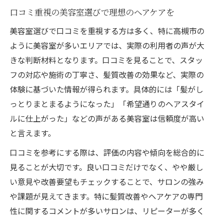
口コミ重視の美容室選びで理想のヘアケアを
美容室選びで口コミを重視する方は多く、特に高槻市の
ように美容室が多いエリアでは、実際の利用者の声が大
きな判断材料となります。口コミを見ることで、スタッ
フの対応や施術の丁寧さ、髪質改善の効果など、実際の
体験に基づいた情報が得られます。具体的には「髪がし
っとりまとまるようになった」「希望通りのヘアスタイ
ルに仕上がった」などの声がある美容室は信頼度が高い
と言えます。
口コミを参考にする際は、評価の内容や傾向を総合的に
見ることが大切です。良い口コミだけでなく、やや厳し
い意見や改善要望もチェックすることで、サロンの強み
や課題が見えてきます。特に髪質改善やヘアケアの専門
性に関するコメントが多いサロンは、リピーターが多く