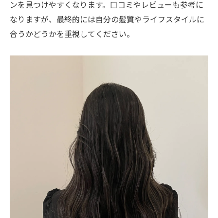
ンを見つけやすくなります。口コミやレビューも参考に
なりますが、最終的には自分の髪質やライフスタイルに
合うかどうかを重視してください。