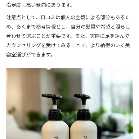
満足度も高い傾向にあります。
注意点として、口コミは個人の主観による部分もあるた
め、あくまで参考情報とし、自分の髪質や希望と照らし
合わせて選ぶことが重要です。また、実際に足を運んで
カウンセリングを受けてみることで、より納得のいく美
容室選びができます。