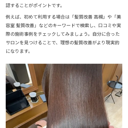
認することがポイントです。
例えば、初めて利用する場合は「髪質改善 高槻」や「美
容室 髪質改善」などのキーワードで検索し、口コミや実
際の施術事例をチェックしてみましょう。自分に合った
サロンを見つけることで、理想の髪質改善がより現実的
になります。