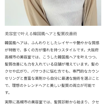
美容室で叶える韓国風ヘアと髪質改善術
韓国風ヘアは、ふんわりとしたレイヤーや艶やかな質感
が特徴で、多くの方が憧れを持つスタイルです。大阪府
高槻市の美容室では、こうした韓国風ヘアを叶えつつ、
髪質改善にも力を入れている店舗が増えています。髪の
クセや広がり、パサつきに悩む方でも、専門的なカウン
セリングと豊富な薬剤から自分に最適な施術を選ぶこと
で、理想のトレンドヘアと美しい髪質の両立が可能で
す。
実際に高槻市の美容室では、髪質診断から始まり、クセ