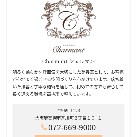
Charmant シェルマン
明るく柔らかな雰囲気を大切にした美容室として、お客様
が心地よく過ごせる空間づくりを心がけています。落ち着
いた接客と丁寧な施術を通して、初めての方でも安心して
長く通える環境を高槻市で整えています。
〒569-1123
大阪府高槻市芥川町２丁目１０−１
072-669-9000