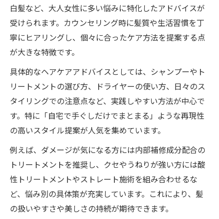
白髪など、大人女性に多い悩みに特化したアドバイスが
受けられます。カウンセリング時に髪質や生活習慣を丁
寧にヒアリングし、個々に合ったケア方法を提案する点
が大きな特徴です。
具体的なヘアケアアドバイスとしては、シャンプーやト
リートメントの選び方、ドライヤーの使い方、日々のス
タイリングでの注意点など、実践しやすい方法が中心で
す。特に「自宅で手ぐしだけでまとまる」ような再現性
の高いスタイル提案が人気を集めています。
例えば、ダメージが気になる方には内部補修成分配合の
トリートメントを推奨し、クセやうねりが強い方には酸
性トリートメントやストレート施術を組み合わせるな
ど、悩み別の具体策が充実しています。これにより、髪
の扱いやすさや美しさの持続が期待できます。