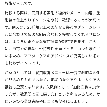
施術が人気です。
比較する際は、使用する薬剤の種類やメニュー内容、施
術後の仕上がりイメージを事前に確認することが大切で
す。例えば、25種類以上の薬剤から髪質やダメージレベ
ルに合わせて最適な組み合わせを提案してくれるサロン
は、よりきめ細やかな髪質改善が期待できます。さら
に、自宅での再現性や持続性を重視するサロンも増えて
いるため、アフターケアのアドバイスが充実しているか
も比較ポイントです。
注意点としては、髪質改善メニューは一度で劇的な変化
が見込めるものではなく、定期的なケアやホームケアの
継続も重要となります。失敗例として「施術直後は良か
ったが、数週間で元に戻った」という声もあるため、サ
ロン選びの際は実績や口コミも参考にしましょう。