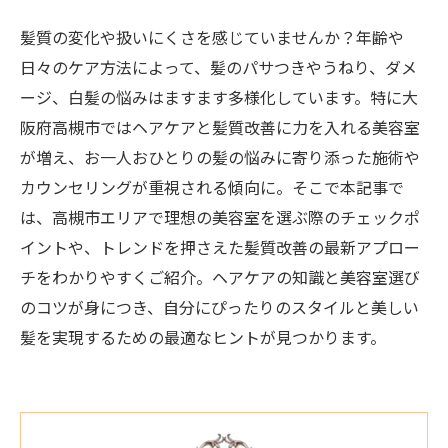
髪質の変化や扱いにくさを感じていませんか？年齢や
日々のケア方法によって、髪のパサつきやうねり、ダメ
ージ、白髪の悩みはますます多様化しています。特に大
阪府高槻市ではヘアケアと髪質改善に力を入れる美容室
が増え、お一人おひとりの髪の悩みに寄り添った施術や
カウンセリングが重視される傾向に。そこで本記事で
は、高槻市エリアで理想の美容室を選ぶ際のチェックポ
イントや、トレンドを押さえた髪質改善の最新アプロー
チをわかりやすくご紹介。ヘアケアの知識と美容室選び
のコツが身につき、自分にぴったりのスタイルと美しい
髪を実現するための最適なヒントが見つかります。