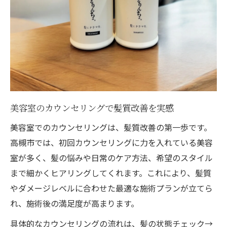
美容室のカウンセリングで髪質改善を実感
美容室でのカウンセリングは、髪質改善の第一歩です。
高槻市では、初回カウンセリングに力を入れている美容
室が多く、髪の悩みや日常のケア方法、希望のスタイル
まで細かくヒアリングしてくれます。これにより、髪質
やダメージレベルに合わせた最適な施術プランが立てら
れ、施術後の満足度が高まります。
具体的なカウンセリングの流れは、髪の状態チェック→