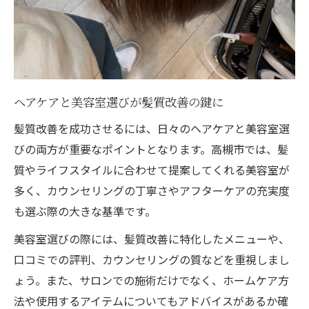
ヘアケアと美容室選びが髪質改善の鍵に
髪質改善を成功させるには、日々のヘアケアと美容室選
びの両方が重要なポイントとなります。高槻市では、髪
質やライフスタイルに合わせて提案してくれる美容室が
多く、カウンセリングの丁寧さやアフターケアの充実度
も選ぶ際の大きな基準です。
美容室選びの際には、髪質改善に特化したメニューや、
口コミでの評判、カウンセリングの質などを重視しまし
ょう。また、サロンでの施術だけでなく、ホームケア方
法や使用するアイテムについてもアドバイスがあるか確