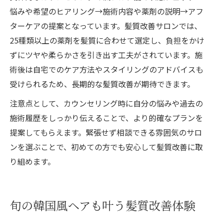
悩みや希望のヒアリング→施術内容や薬剤の説明→アフ
ターケアの提案となっています。髪質改善サロンでは、
25種類以上の薬剤を髪質に合わせて選定し、負担をかけ
ずにツヤや柔らかさを引き出す工夫がされています。施
術後は自宅でのケア方法やスタイリングのアドバイスも
受けられるため、長期的な髪質改善が期待できます。
注意点として、カウンセリング時に自分の悩みや過去の
施術履歴をしっかり伝えることで、より的確なプランを
提案してもらえます。緊張せず相談できる雰囲気のサロ
ンを選ぶことで、初めての方でも安心して髪質改善に取
り組めます。
旬の韓国風ヘアも叶う髪質改善体験