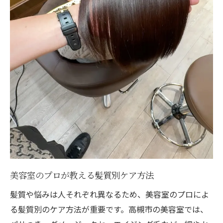
美容室のプロが教える髪質別ケア方法
髪質や悩みは人それぞれ異なるため、美容室のプロによ
る髪質別のケア方法が重要です。高槻市の美容室では、