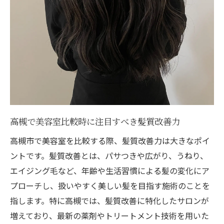
高槻で美容室比較時に注目すべき髪質改善力
高槻市で美容室を比較する際、髪質改善力は大きなポイ
ントです。髪質改善とは、パサつきや広がり、うねり、
エイジング毛など、年齢や生活習慣による髪の変化にア
プローチし、扱いやすく美しい髪を目指す施術のことを
指します。特に高槻では、髪質改善に特化したサロンが
増えており、最新の薬剤やトリートメント技術を用いた