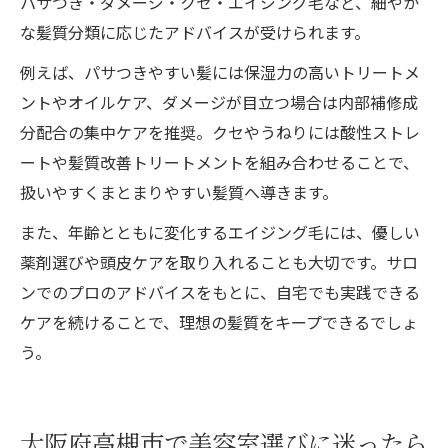
パサつき・ダメージ・クセ・エイジング毛など、細やか
な髪質分類に応じたアドバイスが受けられます。
例えば、パサつきやすい髪には保湿力の高いトリートメ
ントやオイルケア、ダメージが目立つ場合は内部補修成
分配合の集中ケアを推奨。クセやうねりには酸性ストレ
ートや髪質改善トリートメントを組み合わせることで、
扱いやすくまとまりやすい髪質へ導きます。
また、年齢とともに変化するエイジング毛には、優しい
薬剤選びや頭皮ケアを取り入れることも大切です。サロ
ンでのプロのアドバイスをもとに、自宅でも実践できる
ケアを続けることで、理想の髪質をキープできるでしょ
う。
大阪府高槻市で美容室選びに迷ったら