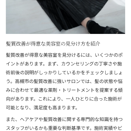
髪質改善が得意な美容室の見分け方を紹介
髪質改善が得意な美容室を見分けるには、いくつかのポ
イントがあります。まず、カウンセリングの丁寧さや施
術前後の説明がしっかりしているかをチェックしましょ
う。高槻市の髪質改善に強いサロンでは、髪の状態や悩
みに合わせて最適な薬剤・トリートメントを提案する傾
向があります。これにより、一人ひとりに合った施術が
可能となり、満足度も高まります。
また、ヘアケアや髪質改善に関する専門的な知識を持つ
スタッフがいるかも重要な判断基準です。施術実績やビ