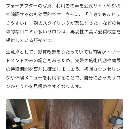
フォーアフターの写真、利用者の声を公式サイトやSNS
で確認するのも効果的です。さらに、「自宅でもまとま
りやすい」「朝のスタイリングが楽になった」などの具
体的な口コミが多いサロンは、再現性の高い髪質改善を
提供している証拠です。
注意点として、髪質改善をうたっていても内容がトリー
トメントのみの場合もあるため、実際の施術内容や効果
の持続期間を事前に確認しましょう。初回カウンセリン
グや体験メニューを利用することで、自分に合ったサロ
ンかどうかを見極めやすくなります。