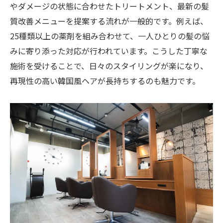
やダメージの状態に合わせたトリートメント、最新の髪
質改善メニューを提案する流れが一般的です。例えば、
25種類以上の薬剤を組み合わせて、一人ひとりの髪の悩
みに寄り添った対応が行われています。こうした丁寧な
施術を受けることで、日々のスタイリングが楽になり、
再現性の高い韓国風ヘアが長持ちするのも魅力です。