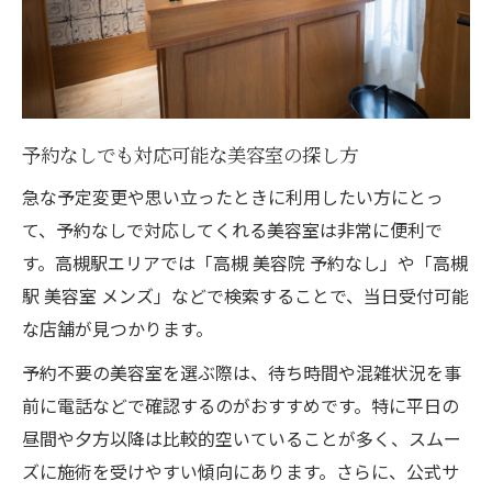
予約なしでも対応可能な美容室の探し方
急な予定変更や思い立ったときに利用したい方にとっ
て、予約なしで対応してくれる美容室は非常に便利で
す。高槻駅エリアでは「高槻 美容院 予約なし」や「高槻
駅 美容室 メンズ」などで検索することで、当日受付可能
な店舗が見つかります。
予約不要の美容室を選ぶ際は、待ち時間や混雑状況を事
前に電話などで確認するのがおすすめです。特に平日の
昼間や夕方以降は比較的空いていることが多く、スムー
ズに施術を受けやすい傾向にあります。さらに、公式サ