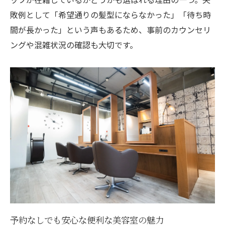
敗例として「希望通りの髪型にならなかった」「待ち時
間が長かった」という声もあるため、事前のカウンセリ
ングや混雑状況の確認も大切です。
予約なしでも安心な便利な美容室の魅力