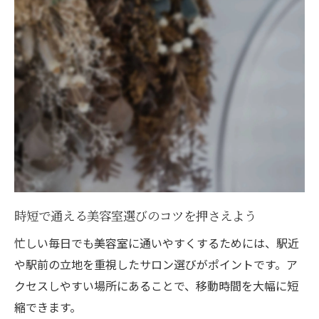
時短で通える美容室選びのコツを押さえよう
忙しい毎日でも美容室に通いやすくするためには、駅近
や駅前の立地を重視したサロン選びがポイントです。ア
クセスしやすい場所にあることで、移動時間を大幅に短
縮できます。