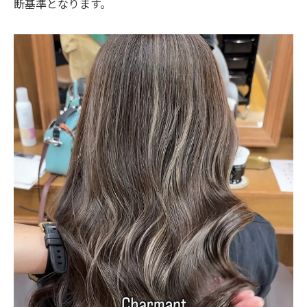
断基準となります。
ご予約はこちら
ご予約はこちら