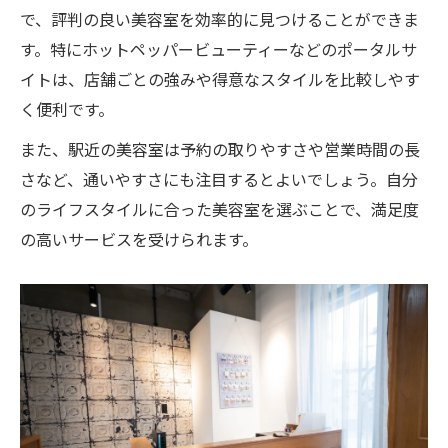
で、評判の良い美容室を効率的に見つけることができま
す。特にホットペッパービューティーなどのポータルサ
イトは、店舗ごとの強みや得意なスタイルを比較しやす
く便利です。
また、駅近の美容室は予約の取りやすさや営業時間の長
さなど、通いやすさにも注目するとよいでしょう。自分
のライフスタイルに合った美容室を選ぶことで、満足度
の高いサービスを受けられます。