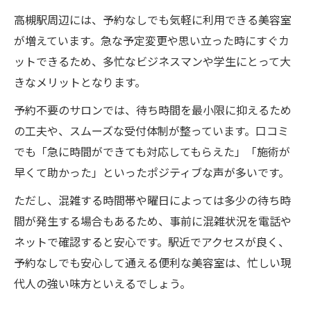
高槻駅周辺には、予約なしでも気軽に利用できる美容室
が増えています。急な予定変更や思い立った時にすぐカ
ットできるため、多忙なビジネスマンや学生にとって大
きなメリットとなります。
予約不要のサロンでは、待ち時間を最小限に抑えるため
の工夫や、スムーズな受付体制が整っています。口コミ
でも「急に時間ができても対応してもらえた」「施術が
早くて助かった」といったポジティブな声が多いです。
ただし、混雑する時間帯や曜日によっては多少の待ち時
間が発生する場合もあるため、事前に混雑状況を電話や
ネットで確認すると安心です。駅近でアクセスが良く、
予約なしでも安心して通える便利な美容室は、忙しい現
代人の強い味方といえるでしょう。