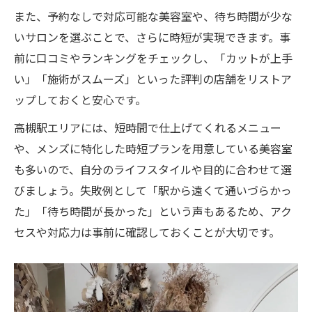
また、予約なしで対応可能な美容室や、待ち時間が少な
いサロンを選ぶことで、さらに時短が実現できます。事
前に口コミやランキングをチェックし、「カットが上手
い」「施術がスムーズ」といった評判の店舗をリストア
ップしておくと安心です。
高槻駅エリアには、短時間で仕上げてくれるメニュー
や、メンズに特化した時短プランを用意している美容室
も多いので、自分のライフスタイルや目的に合わせて選
びましょう。失敗例として「駅から遠くて通いづらかっ
た」「待ち時間が長かった」という声もあるため、アク
セスや対応力は事前に確認しておくことが大切です。