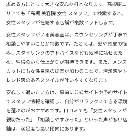
求める方にとって大きな安心材料となります。高槻駅エ
リアでも「高槻 美容院 女性 スタッフ」で検索すると、
女性スタッフが在籍する店舗が複数ヒットします。
女性スタッフがいる美容室は、カウンセリングが丁寧で
相談しやすいことが特徴です。たとえば、髪や頭皮の悩
み、スタイリングのアドバイスなども気軽に話せるた
め、納得のいく仕上がりが期待できます。また、メンズ
カットにも女性目線の提案が加わることで、清潔感やト
レンド感のあるスタイルが叶いやすくなります。
安心して通いたい方は、事前に公式サイトや予約サイト
でスタッフ情報を確認し、自分がリラックスできる環境
を選ぶのがおすすめです。口コミでも「女性スタッフが
親切だった」「相談しやすかった」といった声が多い店
舗は、満足度も高い傾向にあります。