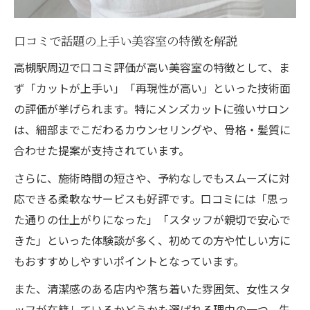
口コミで話題の上手い美容室の特徴を解説
高槻駅周辺で口コミ評価が高い美容室の特徴として、ま
ず「カットが上手い」「再現性が高い」といった技術面
の評価が挙げられます。特にメンズカットに強いサロン
は、細部までこだわるカウンセリングや、骨格・髪質に
合わせた提案が支持されています。
さらに、施術時間の短さや、予約なしでもスムーズに対
応できる柔軟なサービスも好評です。口コミには「思っ
た通りの仕上がりになった」「スタッフが親切で安心で
きた」といった体験談が多く、初めての方や忙しい方に
もおすすめしやすいポイントとなっています。
また、清潔感のある店内や落ち着いた雰囲気、女性スタ
ッフが在籍しているかどうかも選ばれる理由の一つ。失