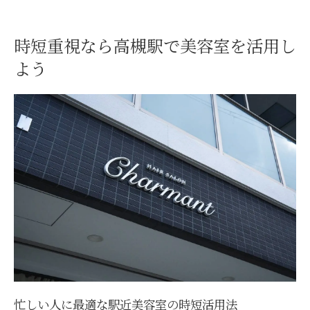
時短重視なら高槻駅で美容室を活用し
よう
忙しい人に最適な駅近美容室の時短活用法