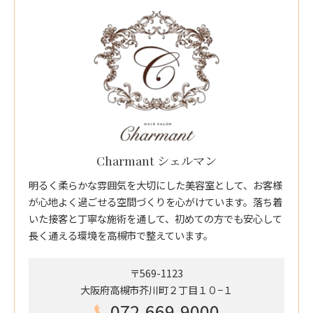
Charmant シェルマン
明るく柔らかな雰囲気を大切にした美容室として、お客様
が心地よく過ごせる空間づくりを心がけています。落ち着
いた接客と丁寧な施術を通して、初めての方でも安心して
長く通える環境を高槻市で整えています。
〒569-1123
大阪府高槻市芥川町２丁目１０−１
072-669-9000