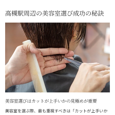
高槻駅周辺の美容室選び成功の秘訣
美容室選びはカットが上手いかの見極めが重要
美容室を選ぶ際、最も重視すべきは「カットが上手いか