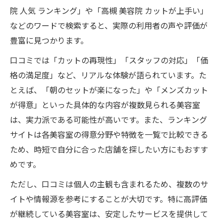
院 人気 ランキング」や「高槻 美容院 カットが上手い」
などのワードで検索すると、実際の利用者の声や評価が
豊富に見つかります。
口コミでは「カットの再現性」「スタッフの対応」「価
格の満足度」など、リアルな体験が語られています。た
とえば、「朝のセットが楽になった」や「メンズカット
が得意」といった具体的な内容が複数見られる美容室
は、実力派である可能性が高いです。また、ランキング
サイトは各美容室の得意分野や特徴を一覧で比較できる
ため、時短で自分に合った店舗を探したい方にもおすす
めです。
ただし、口コミは個人の主観も含まれるため、複数のサ
イトや情報源を参考にすることが大切です。特に高評価
が継続している美容室は、安定したサービスを提供して