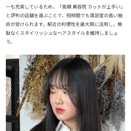
ーも充実しているため、「高槻 美容院 カットが上手い」
と評判の店舗を選ぶことで、短時間でも満足度の高い施
術が受けられます。駅近の利便性を最大限に活用し、無
駄なくスタイリッシュなヘアスタイルを維持しましょ
う。