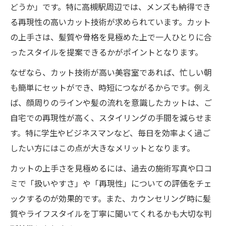
どうか」です。特に高槻駅周辺では、メンズも納得でき
る再現性の高いカット技術が求められています。カット
の上手さは、髪質や骨格を見極めた上で一人ひとりに合
ったスタイルを提案できるかがポイントとなります。
なぜなら、カット技術が高い美容室であれば、忙しい朝
も簡単にセットができ、時短につながるからです。例え
ば、顔周りのラインや髪の流れを意識したカットは、ご
自宅での再現性が高く、スタイリングの手間を減らせま
す。特に学生やビジネスマンなど、毎日を効率よく過ご
したい方にはこの点が大きなメリットとなります。
カットの上手さを見極めるには、過去の施術写真や口コ
ミで「扱いやすさ」や「再現性」についての評価をチェ
ックするのが効果的です。また、カウンセリング時に髪
質やライフスタイルを丁寧に聞いてくれるかも大切な判