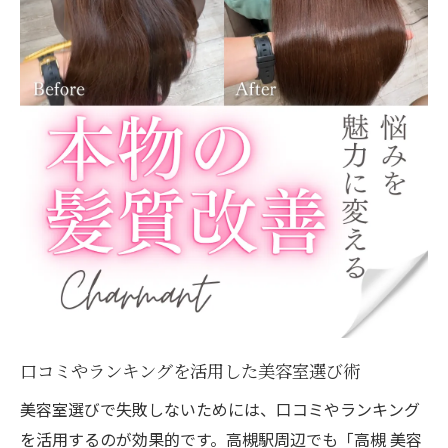
口コミやランキングを活用した美容室選び術
美容室選びで失敗しないためには、口コミやランキング
を活用するのが効果的です。高槻駅周辺でも「高槻 美容