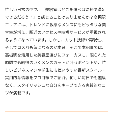
忙しい日常の中で、「美容室はどこを選べば時短で満足
できるだろう？」と感じることはありませんか？高槻駅
エリアには、トレンドに敏感なメンズにもピッタリな美
容室が増え、駅近のアクセスや時短サービスが重視され
るようになっています。しかし、カット技術や再現性、
そしてコスパも気になるのが本音。そこで本記事では、
高槻駅を活用した美容室選びにフォーカスし、限られた
時間でも納得のいくメンズカットが叶うポイントや、忙
しいビジネスマンや学生にも使いやすい最新スタイル・
実用的な情報をプロ目線でご紹介。忙しい毎日でも無駄
なく、スタイリッシュな自分をキープできる実践的なコ
ツが満載です。