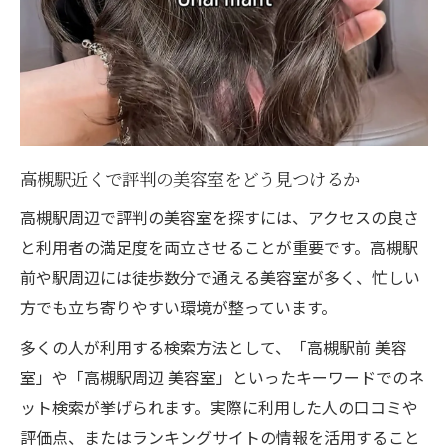
高槻駅近くで評判の美容室をどう見つけるか
高槻駅周辺で評判の美容室を探すには、アクセスの良さ
と利用者の満足度を両立させることが重要です。高槻駅
前や駅周辺には徒歩数分で通える美容室が多く、忙しい
方でも立ち寄りやすい環境が整っています。
多くの人が利用する検索方法として、「高槻駅前 美容
室」や「高槻駅周辺 美容室」といったキーワードでのネ
ット検索が挙げられます。実際に利用した人の口コミや
評価点、またはランキングサイトの情報を活用すること