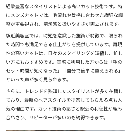
予約なし美容室の当日空き状況をチェック
経験豊富なスタイリストによる高いカット技術です。特
にメンズカットでは、毛流れや骨格に合わせた繊細な調
整が重要視され、清潔感と扱いやすさが両立されます。
駅近美容室では、時短を意識した施術が特徴で、限られ
た時間でも満足できる仕上がりを提供しています。再現
性の高いカットは、日々のスタイリングを短縮し、忙し
い方にもおすすめです。実際に利用した方からは「朝の
セット時間が短くなった」「自分で簡単に整えられる」
といった声が多く見られます。
さらに、トレンドを熟知したスタイリストが多く在籍し
ており、最新のヘアスタイルを提案してもらえる点も人
気の理由です。カット技術の高さと駅近の利便性が組み
合わさり、リピーターが多いのも納得できます。