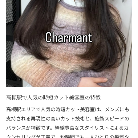
高槻駅で人気の時短カット美容室の特徴
高槻駅エリアで人気の時短カット美容室は、メンズにも
支持される再現性の高いカット技術と、施術スピードの
バランスが特徴です。経験豊富なスタイリストによるカ
ウンセリングが丁寧で、短時間でも一人ひとりの髪質や