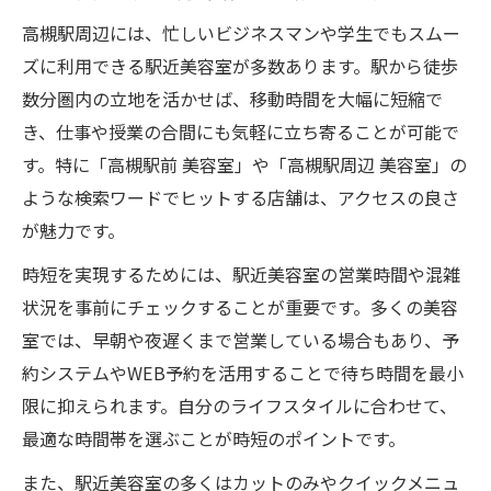
高槻駅周辺には、忙しいビジネスマンや学生でもスムー
ズに利用できる駅近美容室が多数あります。駅から徒歩
数分圏内の立地を活かせば、移動時間を大幅に短縮で
き、仕事や授業の合間にも気軽に立ち寄ることが可能で
す。特に「高槻駅前 美容室」や「高槻駅周辺 美容室」の
ような検索ワードでヒットする店舗は、アクセスの良さ
が魅力です。
時短を実現するためには、駅近美容室の営業時間や混雑
状況を事前にチェックすることが重要です。多くの美容
室では、早朝や夜遅くまで営業している場合もあり、予
約システムやWEB予約を活用することで待ち時間を最小
限に抑えられます。自分のライフスタイルに合わせて、
最適な時間帯を選ぶことが時短のポイントです。
また、駅近美容室の多くはカットのみやクイックメニュ