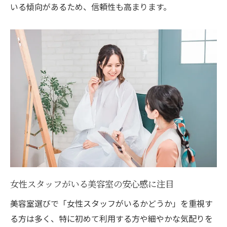
いる傾向があるため、信頼性も高まります。
女性スタッフがいる美容室の安心感に注目
美容室選びで「女性スタッフがいるかどうか」を重視す
る方は多く、特に初めて利用する方や細やかな気配りを