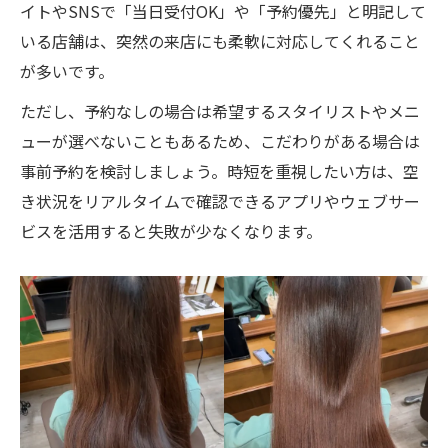
イトやSNSで「当日受付OK」や「予約優先」と明記して
いる店舗は、突然の来店にも柔軟に対応してくれること
が多いです。
ただし、予約なしの場合は希望するスタイリストやメニ
ューが選べないこともあるため、こだわりがある場合は
事前予約を検討しましょう。時短を重視したい方は、空
き状況をリアルタイムで確認できるアプリやウェブサー
ビスを活用すると失敗が少なくなります。