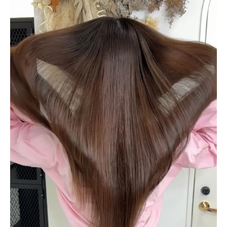
実現
美容室でのカウンセリングが納得の仕上が
りに