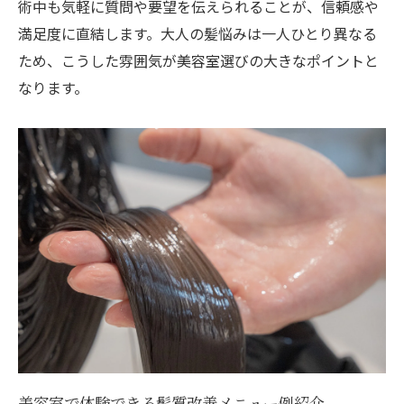
術中も気軽に質問や要望を伝えられることが、信頼感や
満足度に直結します。大人の髪悩みは一人ひとり異なる
ため、こうした雰囲気が美容室選びの大きなポイントと
なります。
美容室で体験できる髪質改善メニュー例紹介