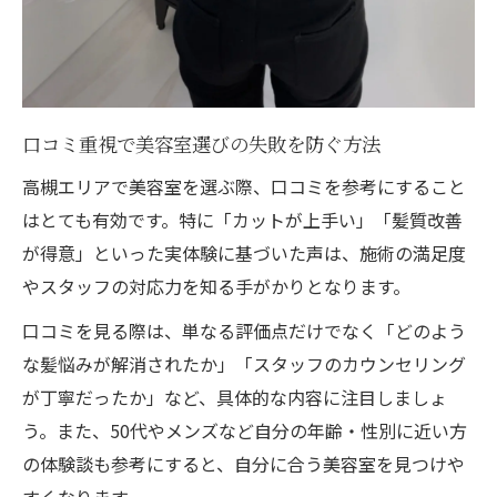
口コミ重視で美容室選びの失敗を防ぐ方法
高槻エリアで美容室を選ぶ際、口コミを参考にすること
はとても有効です。特に「カットが上手い」「髪質改善
が得意」といった実体験に基づいた声は、施術の満足度
やスタッフの対応力を知る手がかりとなります。
口コミを見る際は、単なる評価点だけでなく「どのよう
な髪悩みが解消されたか」「スタッフのカウンセリング
が丁寧だったか」など、具体的な内容に注目しましょ
う。また、50代やメンズなど自分の年齢・性別に近い方
の体験談も参考にすると、自分に合う美容室を見つけや