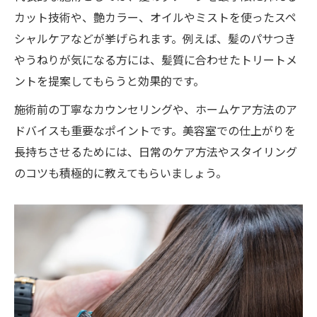
カット技術や、艶カラー、オイルやミストを使ったスペ
シャルケアなどが挙げられます。例えば、髪のパサつき
やうねりが気になる方には、髪質に合わせたトリートメ
ントを提案してもらうと効果的です。
施術前の丁寧なカウンセリングや、ホームケア方法のア
ドバイスも重要なポイントです。美容室での仕上がりを
長持ちさせるためには、日常のケア方法やスタイリング
のコツも積極的に教えてもらいましょう。