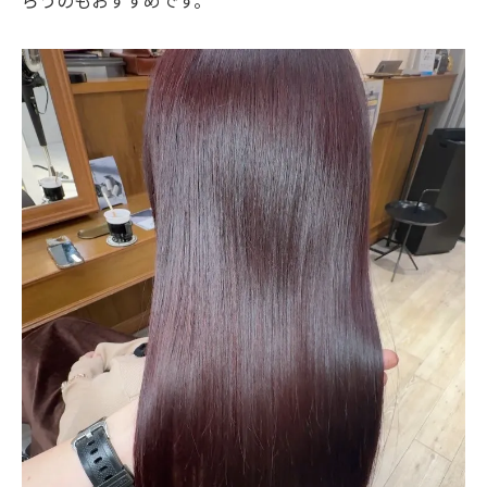
らうのもおすすめです。