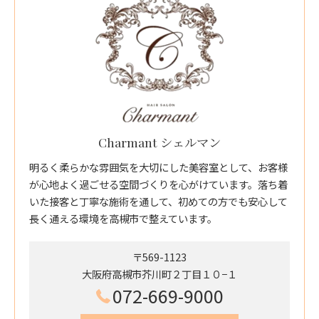
Charmant シェルマン
明るく柔らかな雰囲気を大切にした美容室として、お客様
が心地よく過ごせる空間づくりを心がけています。落ち着
いた接客と丁寧な施術を通して、初めての方でも安心して
長く通える環境を高槻市で整えています。
〒569-1123
大阪府高槻市芥川町２丁目１０−１
072-669-9000