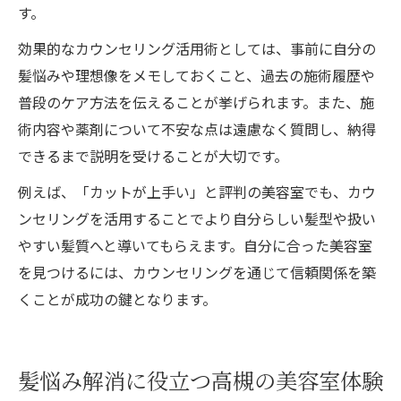
す。
効果的なカウンセリング活用術としては、事前に自分の
髪悩みや理想像をメモしておくこと、過去の施術履歴や
普段のケア方法を伝えることが挙げられます。また、施
術内容や薬剤について不安な点は遠慮なく質問し、納得
できるまで説明を受けることが大切です。
例えば、「カットが上手い」と評判の美容室でも、カウ
ンセリングを活用することでより自分らしい髪型や扱い
やすい髪質へと導いてもらえます。自分に合った美容室
を見つけるには、カウンセリングを通じて信頼関係を築
くことが成功の鍵となります。
髪悩み解消に役立つ高槻の美容室体験