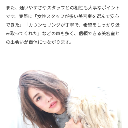
また、通いやすさやスタッフとの相性も大事なポイント
です。実際に「女性スタッフが多い美容室を選んで安心
できた」「カウンセリングが丁寧で、希望をしっかり汲
み取ってくれた」などの声も多く、信頼できる美容室と
の出会いが自信につながります。