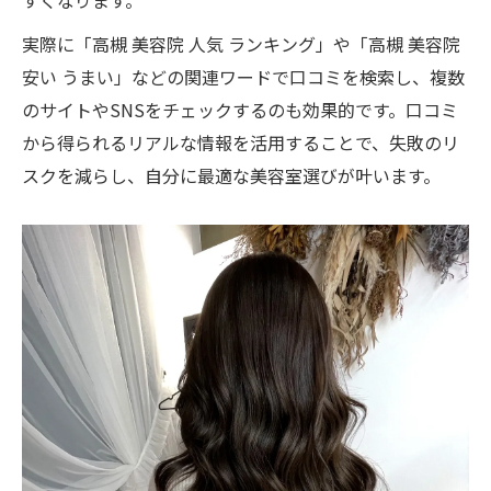
すくなります。
実際に「高槻 美容院 人気 ランキング」や「高槻 美容院
安い うまい」などの関連ワードで口コミを検索し、複数
のサイトやSNSをチェックするのも効果的です。口コミ
から得られるリアルな情報を活用することで、失敗のリ
スクを減らし、自分に最適な美容室選びが叶います。