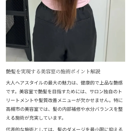
艶髪を実現する美容室の施術ポイント解説
大人ヘアスタイルの最大の魅力は、健康的で上品な艶感
です。美容室で艶髪を目指すためには、サロン独自のト
リートメントや髪質改善メニューが欠かせません。特に
高槻市の美容室では、髪の内部補修や水分バランスを整
える施術が充実しています。
代表的な施術としては、髪のダメージを最小限に抑える