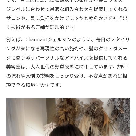
ジレベルに合わせて最適な組み合わせを提案してくれる
サロンや、髪に負担をかけずにツヤと柔らかさを引き出
す技術がある店舗が理想的です。
例えば、Charmantシェルマンのように、毎日のスタイリ
ングが楽になる再現性の高い施術や、髪のクセ・ダメー
ジに寄り添うパーソナルなアドバイスを提供してくれる
美容室は、大人世代の髪質改善に特化しています。施術
の流れや薬剤の説明をしっかり受け、不安点があれば相
談できる環境も大切です。