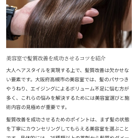
美容室で髪質改善を成功させるコツを紹介
大人ヘアスタイルを実現する上で、髪質改善は欠かせな
い要素です。大阪府高槻市の美容室では、髪のパサつき
やうねり、エイジングによるボリューム不足に悩む方が
多く、これらの悩みを解決するためには美容室選びと施
術内容の見極めが重要です。
髪質改善を成功させるためのポイントは、まず髪の状態
を丁寧にカウンセリングしてもらえる美容室を選ぶこと
です。具体的には、25種類以上の薬剤から髪質やダメー