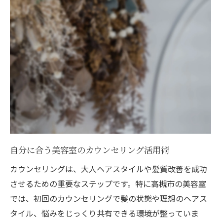
自分に合う美容室のカウンセリング活用術
カウンセリングは、大人ヘアスタイルや髪質改善を成功
させるための重要なステップです。特に高槻市の美容室
では、初回のカウンセリングで髪の状態や理想のヘアス
タイル、悩みをじっくり共有できる環境が整っていま