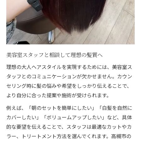
美容室スタッフと相談して理想の髪質へ
理想の大人ヘアスタイルを実現するためには、美容室ス
タッフとのコミュニケーションが欠かせません。カウン
セリング時に髪の悩みや希望をしっかり伝えることで、
より自分に合った提案や施術が受けられます。
例えば、「朝のセットを簡単にしたい」「白髪を自然に
カバーしたい」「ボリュームアップしたい」など、具体
的な要望を伝えることで、スタッフは最適なカットやカ
ラー、トリートメント方法を選んでくれます。高槻市の