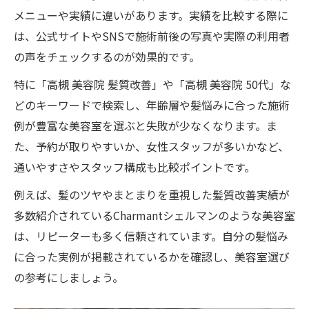
メニューや実績に違いがあります。実績を比較する際に
は、公式サイトやSNSで施術前後の写真や実際の利用者
の声をチェックするのが効果的です。
特に「高槻 美容院 髪質改善」や「高槻 美容院 50代」な
どのキーワードで検索し、年齢層や髪悩みに合った施術
例が豊富な美容室を選ぶと失敗が少なくなります。ま
た、予約が取りやすいか、女性スタッフが多いかなど、
通いやすさやスタッフ構成も比較ポイントです。
例えば、髪のツヤやまとまりを重視した髪質改善実績が
多数紹介されているCharmantシェルマンのような美容室
は、リピーターも多く信頼されています。自分の髪悩み
に合った実例が掲載されているかを確認し、美容室選び
の参考にしましょう。