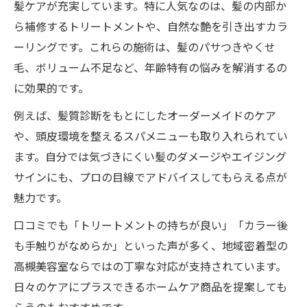
髪ケアが充実しています。特に人気なのは、髪の内部か
ら補修するトリートメントや、自然な艶を引き出すカラ
ーリングです。これらの施術は、髪のパサつきやくせ
毛、ボリューム不足など、年齢特有の悩みを解消するの
に効果的です。
例えば、髪質診断をもとにしたオーダーメイドのケア
や、頭皮環境を整えるスパメニューも取り入れられてい
ます。自分では気づきにくい髪のダメージやエイジング
サインにも、プロの目線でアドバイスしてもらえる点が
魅力です。
口コミでも「トリートメントの持ちが良い」「カラー後
も手触りがなめらか」といった声が多く、地域密着型の
高槻美容室ならではの丁寧な対応が支持されています。
日々のケアにプラスできるホームケア商品を提案しても