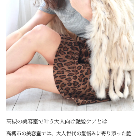
高槻の美容室で叶う大人向け艶髪ケアとは
高槻市の美容室では、大人世代の髪悩みに寄り添った艶