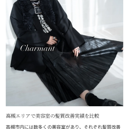
高槻エリアで美容室の髪質改善実績を比較
高槻市内には数多くの美容室があり、それぞれ髪質改善