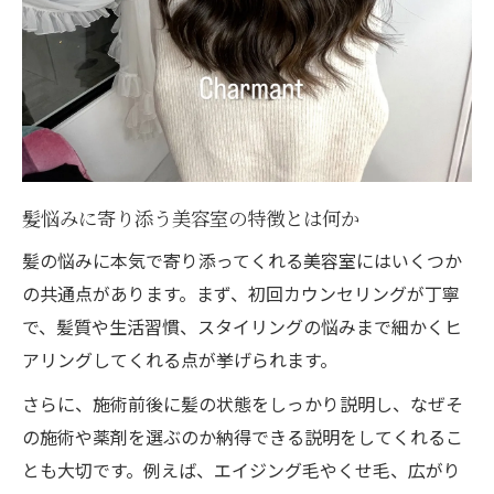
髪悩みに寄り添う美容室の特徴とは何か
髪の悩みに本気で寄り添ってくれる美容室にはいくつか
の共通点があります。まず、初回カウンセリングが丁寧
で、髪質や生活習慣、スタイリングの悩みまで細かくヒ
アリングしてくれる点が挙げられます。
さらに、施術前後に髪の状態をしっかり説明し、なぜそ
の施術や薬剤を選ぶのか納得できる説明をしてくれるこ
とも大切です。例えば、エイジング毛やくせ毛、広がり