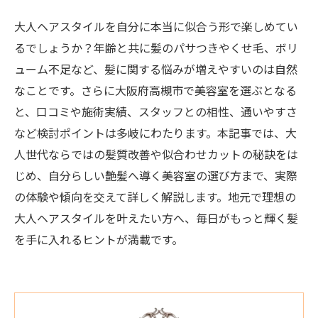
大人ヘアスタイルを自分に本当に似合う形で楽しめてい
るでしょうか？年齢と共に髪のパサつきやくせ毛、ボリ
ューム不足など、髪に関する悩みが増えやすいのは自然
なことです。さらに大阪府高槻市で美容室を選ぶとなる
と、口コミや施術実績、スタッフとの相性、通いやすさ
など検討ポイントは多岐にわたります。本記事では、大
人世代ならではの髪質改善や似合わせカットの秘訣をは
じめ、自分らしい艶髪へ導く美容室の選び方まで、実際
の体験や傾向を交えて詳しく解説します。地元で理想の
大人ヘアスタイルを叶えたい方へ、毎日がもっと輝く髪
を手に入れるヒントが満載です。