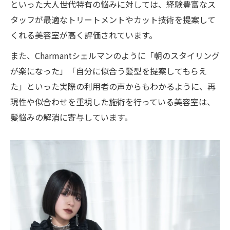
といった大人世代特有の悩みに対しては、経験豊富なス
タッフが最適なトリートメントやカット技術を提案して
くれる美容室が高く評価されています。
また、Charmantシェルマンのように「朝のスタイリング
が楽になった」「自分に似合う髪型を提案してもらえ
た」といった実際の利用者の声からもわかるように、再
現性や似合わせを重視した施術を行っている美容室は、
髪悩みの解消に寄与しています。