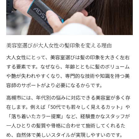
美容室選びが大人女性の髪印象を変える理由
大人女性にとって、美容室選びは髪の印象を大きく左右
する要素です。なぜなら、年齢とともに髪のボリューム
や艶が失われやすくなり、専門的な技術や知識を持つ美
容師のサポートがより必要になるからです。
高槻市には、年代別の悩みに対応できる美容室が多く存
在します。例えば「50代でも若々しく見えるカット」や
「落ち着いたカラー提案」など、経験豊かなスタッフが
一人ひとりの髪質や骨格に合わせて施術してくれるた
め、自然体で美しいスタイルが実現しやすいのです。