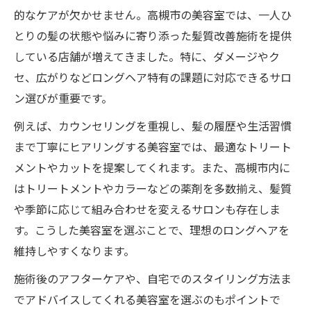
的なケアが欠かせません。高槻市の美容室では、一人ひ
とりの髪の状態や悩みに寄り添った髪質改善施術を提供
している店舗が増えてきました。特に、ダメージやク
セ、広がりなどロングヘア特有の課題に対応できるサロ
ン選びが重要です。
例えば、カウンセリングを重視し、髪の履歴や生活習慣
まで丁寧にヒアリングする美容室では、最適なトリート
メントやカットを提案してくれます。また、高槻市内に
はトリートメントやカラーなどの薬剤を多数揃え、髪質
や季節に応じて組み合わせを変えるサロンも存在しま
す。こうした美容室を選ぶことで、理想のロングヘアを
維持しやすくなります。
施術後のアフターケアや、自宅でのスタイリング方法ま
でアドバイスしてくれる美容室を選ぶのもポイントで