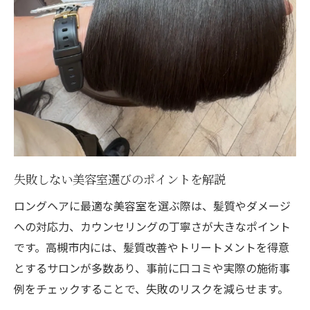
失敗しない美容室選びのポイントを解説
ロングヘアに最適な美容室を選ぶ際は、髪質やダメージ
への対応力、カウンセリングの丁寧さが大きなポイント
です。高槻市内には、髪質改善やトリートメントを得意
とするサロンが多数あり、事前に口コミや実際の施術事
例をチェックすることで、失敗のリスクを減らせます。