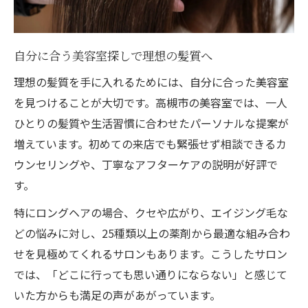
自分に合う美容室探しで理想の髪質へ
理想の髪質を手に入れるためには、自分に合った美容室
を見つけることが大切です。高槻市の美容室では、一人
ひとりの髪質や生活習慣に合わせたパーソナルな提案が
増えています。初めての来店でも緊張せず相談できるカ
ウンセリングや、丁寧なアフターケアの説明が好評で
す。
特にロングヘアの場合、クセや広がり、エイジング毛な
どの悩みに対し、25種類以上の薬剤から最適な組み合わ
せを見極めてくれるサロンもあります。こうしたサロン
では、「どこに行っても思い通りにならない」と感じて
いた方からも満足の声があがっています。