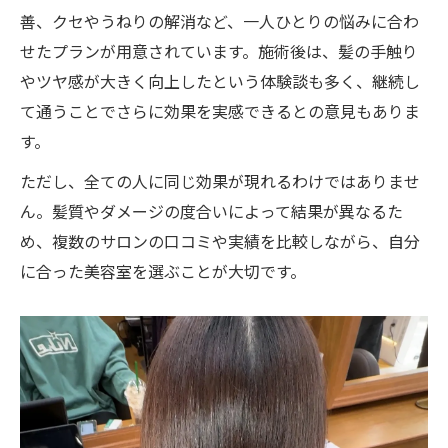
善、クセやうねりの解消など、一人ひとりの悩みに合わ
せたプランが用意されています。施術後は、髪の手触り
やツヤ感が大きく向上したという体験談も多く、継続し
て通うことでさらに効果を実感できるとの意見もありま
す。
ただし、全ての人に同じ効果が現れるわけではありませ
ん。髪質やダメージの度合いによって結果が異なるた
め、複数のサロンの口コミや実績を比較しながら、自分
に合った美容室を選ぶことが大切です。