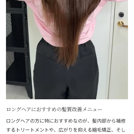
ロングヘアにおすすめの髪質改善メニュー
ロングヘアの方に特におすすめなのが、髪内部から補修
するトリートメントや、広がりを抑える縮毛矯正、そし