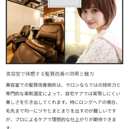
美容室で体感する髪質改善の効果と魅力
美容室での髪質改善施術は、サロンならではの技術力と
専門的な薬剤選定によって、自宅ケアでは実現しにくい
美しさを引き出してくれます。特にロングヘアの場合、
毛先まで均一にツヤとまとまりを出すのが難しいです
が、プロによるケアで理想的な仕上がりが期待できま
す。