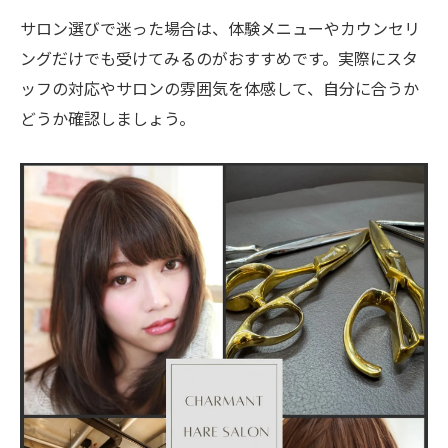
サロン選びで迷った場合は、体験メニューやカウンセリ
ングだけでも受けてみるのがおすすめです。実際にスタ
ッフの対応やサロンの雰囲気を体感して、自分に合うか
どうか確認しましょう。