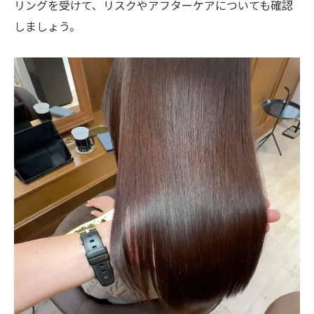
リングを受けて、リスクやアフターケアについても確認
しましょう。