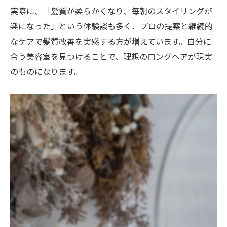
実際に、「髪質が柔らかくなり、毎朝のスタイリングが
楽になった」という体験談も多く、プロの提案と継続的
なケアで髪質改善を実感する方が増えています。自分に
合う美容室を見つけることで、理想のロングヘアが現実
のものになります。