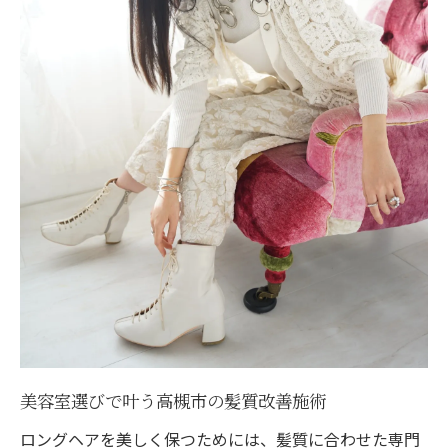
美容室選びで叶う高槻市の髪質改善施術
ロングヘアを美しく保つためには、髪質に合わせた専門