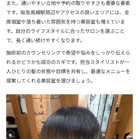
また、通いやすい立地や予約の取りやすさも重要な要素
です。阪急高槻駅周辺やアクセスの良いエリアには、全
席個室や落ち着いた雰囲気を持つ美容室も増えていま
す。自分のライフスタイルに合ったサロンを選ぶこと
で、長く通い続けやすくなります。
施術前のカウンセリングで希望や悩みをしっかり伝えら
れるかどうかも成功のカギです。担当スタイリストが一
人ひとりの髪の状態や目標を共有し、最適なメニューを
提案してくれる美容室を選びましょう。