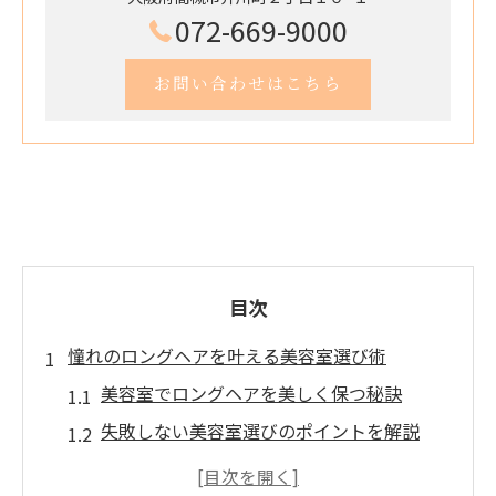
072-669-9000
お問い合わせはこちら
目次
憧れのロングヘアを叶える美容室選び術
美容室でロングヘアを美しく保つ秘訣
失敗しない美容室選びのポイントを解説
ロングヘア対応美容室の特徴と見極め方