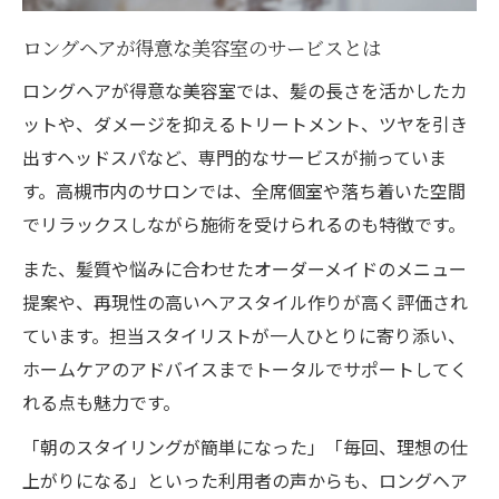
ロングヘアが得意な美容室のサービスとは
ロングヘアが得意な美容室では、髪の長さを活かしたカ
ットや、ダメージを抑えるトリートメント、ツヤを引き
出すヘッドスパなど、専門的なサービスが揃っていま
す。高槻市内のサロンでは、全席個室や落ち着いた空間
でリラックスしながら施術を受けられるのも特徴です。
また、髪質や悩みに合わせたオーダーメイドのメニュー
提案や、再現性の高いヘアスタイル作りが高く評価され
ています。担当スタイリストが一人ひとりに寄り添い、
ホームケアのアドバイスまでトータルでサポートしてく
れる点も魅力です。
「朝のスタイリングが簡単になった」「毎回、理想の仕
上がりになる」といった利用者の声からも、ロングヘア