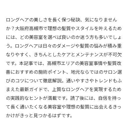
ロングヘアの美しさを長く保つ秘訣、気になりません
か？大阪府高槻市で理想の髪質やスタイルを叶えるため
には、どの美容室を選べば良いのか迷う方も多いでしょ
う。ロングヘアは日々のダメージや髪質の悩みが積み重
なりやすく、きちんとしたケアとメンテナンスが不可欠
です。本記事では、高槻市エリアの美容室事情や髪質改
善におすすめの施術ポイント、地元ならではのサロン選
びのコツについて徹底解説。通いやすさやトレンドもふ
まえた最新ガイドで、上質なロングヘアを実現するため
の実践的なヒントが満載です。読了後には、自信を持っ
て長く通いたくなる美容室や理想の髪質に出会えるきっ
かけがきっと見つかるはずです。