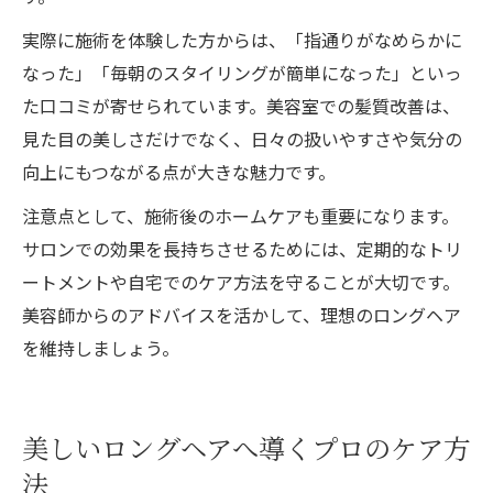
実際に施術を体験した方からは、「指通りがなめらかに
なった」「毎朝のスタイリングが簡単になった」といっ
た口コミが寄せられています。美容室での髪質改善は、
見た目の美しさだけでなく、日々の扱いやすさや気分の
向上にもつながる点が大きな魅力です。
注意点として、施術後のホームケアも重要になります。
サロンでの効果を長持ちさせるためには、定期的なトリ
ートメントや自宅でのケア方法を守ることが大切です。
美容師からのアドバイスを活かして、理想のロングヘア
を維持しましょう。
美しいロングヘアへ導くプロのケア方
法