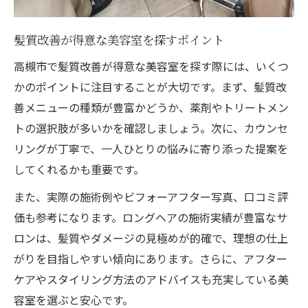
髪質改善が得意な美容室を探すポイント
高槻市で髪質改善が得意な美容室を探す際には、いくつ
かのポイントに注目することが大切です。まず、髪質改
善メニューの種類が豊富かどうか、薬剤やトリートメン
トの選択肢が多いかを確認しましょう。次に、カウンセ
リングが丁寧で、一人ひとりの悩みに寄り添った提案を
してくれるかも重要です。
また、実際の施術例やビフォーアフター写真、口コミ評
価も参考になります。ロングヘアの施術実績が豊富なサ
ロンは、髪質やダメージの見極めが的確で、理想の仕上
がりを目指しやすい傾向にあります。さらに、アフター
ケアやスタイリング方法のアドバイスも充実している美
容室を選ぶと安心です。