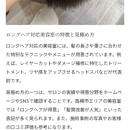
ロングヘア対応美容室の特徴と見極め方
ロングヘア対応の美容室には、髪の長さや重さに合わせ
た特別なテクニックやメニューが用意されています。例
えば、レイヤーカットやダメージ補修に特化したトリー
トメント、ツヤ感をアップさせるヘッドスパなどが代表
的です。
見極め方の一つは、サロンの実績や得意分野をホームペ
ージやSNSで確認することです。高槻市エリアの美容室
では「ロングヘアが得意」「髪質改善が人気」といった
表記が多く見られます。また、施術事例の写真やお客様
の口コミ評価も参考になります。