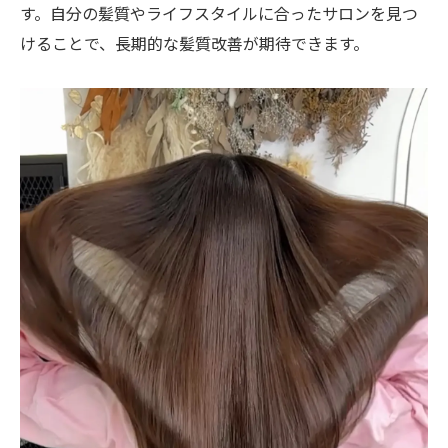
す。自分の髪質やライフスタイルに合ったサロンを見つ
けることで、長期的な髪質改善が期待できます。