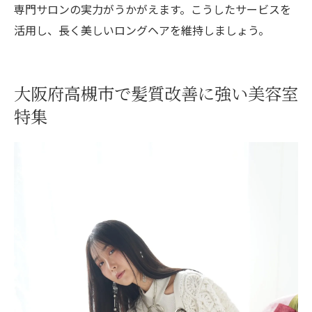
専門サロンの実力がうかがえます。こうしたサービスを
活用し、長く美しいロングヘアを維持しましょう。
大阪府高槻市で髪質改善に強い美容室
特集
ご予約はこちら
ご予約はこちら