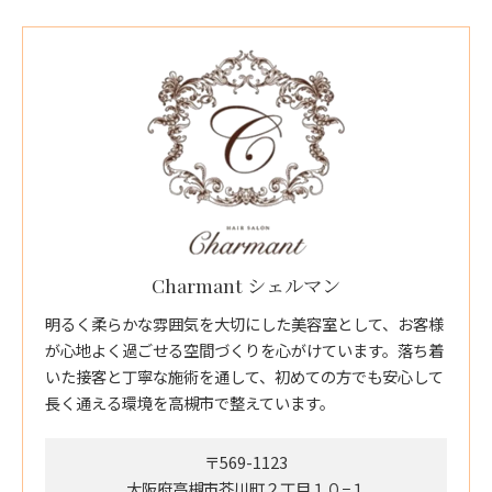
Charmant シェルマン
明るく柔らかな雰囲気を大切にした美容室として、お客様
が心地よく過ごせる空間づくりを心がけています。落ち着
いた接客と丁寧な施術を通して、初めての方でも安心して
長く通える環境を高槻市で整えています。
〒569-1123
大阪府高槻市芥川町２丁目１０−１