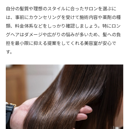
自分の髪質や理想のスタイルに合ったサロンを選ぶに
は、事前にカウンセリングを受けて施術内容や薬剤の種
類、料金体系などをしっかり確認しましょう。特にロン
グヘアはダメージや広がりの悩みが多いため、髪への負
担を最小限に抑える提案をしてくれる美容室が安心で
す。