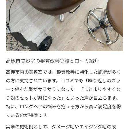
高槻市美容室の髪質改善実績と口コミ紹介
高槻市内の美容室では、髪質改善に特化した施術が多く
の方に支持されています。口コミでも「繰り返しのカラ
ーで傷んだ髪がサラサラになった」「まとまりやすくな
り朝のセットが楽になった」といった声が目立ちます。
特に、ロングヘアの悩みを抱える方から高い満足度を得
ているのが特徴です。
実際の施術例として、ダメージ毛やエイジング毛の改