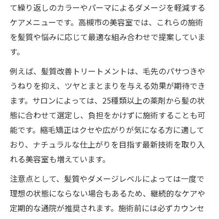
て繰り返しのカラーやパーマによるダメージを軽減する
ケアメニューです。高槻市の美容室では、これらの施術
を髪質や悩みに応じて最適な組み合わせで提案していま
す。
例えば、髪質改善トリートメントは、毛先のパサつきや
うねりを抑え、ツヤとまとまりを与える効果が期待でき
ます。サロンによっては、25種類以上の薬剤から髪の状
態に合わせて選定し、負担をかけずに施術することも可
能です。縮毛矯正はクセや広がりが気になる方に適して
おり、ナチュラルな仕上がりを目指す最新技術を取り入
れる美容室も増えています。
注意点として、髪質やダメージレベルによっては一度で
理想の状態にならない場合もあるため、継続的なケアや
定期的な通院が推奨されます。施術前には必ずカウンセ