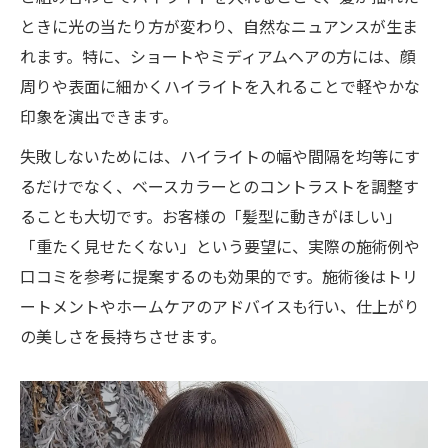
ときに光の当たり方が変わり、自然なニュアンスが生ま
れます。特に、ショートやミディアムヘアの方には、顔
周りや表面に細かくハイライトを入れることで軽やかな
印象を演出できます。
失敗しないためには、ハイライトの幅や間隔を均等にす
るだけでなく、ベースカラーとのコントラストを調整す
ることも大切です。お客様の「髪型に動きがほしい」
「重たく見せたくない」という要望に、実際の施術例や
口コミを参考に提案するのも効果的です。施術後はトリ
ートメントやホームケアのアドバイスも行い、仕上がり
の美しさを長持ちさせます。