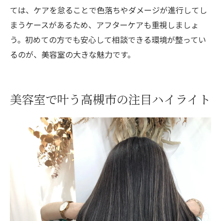
ては、ケアを怠ることで色落ちやダメージが進行してし
まうケースがあるため、アフターケアも重視しましょ
う。初めての方でも安心して相談できる環境が整ってい
るのが、美容室の大きな魅力です。
美容室で叶う高槻市の注目ハイライト