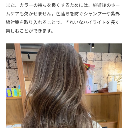
また、カラーの持ちを良くするためには、施術後のホー
ムケアも欠かせません。色落ちを防ぐシャンプーや紫外
線対策を取り入れることで、きれいなハイライトを長く
楽しむことができます。