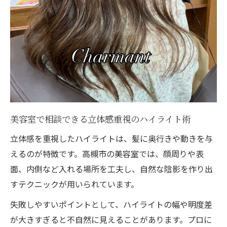
美容室で相談できる立体感重視のハイライト術
立体感を重視したハイライトは、髪に奥行きや動きを与
えるのが特徴です。高槻市の美容室では、顔周りや表
面、内側など入れる場所を工夫し、自然な陰影を作り出
すテクニックが用いられています。
失敗しやすいポイントとして、ハイライトの幅や明度差
が大きすぎると不自然に見えることがあります。プロに