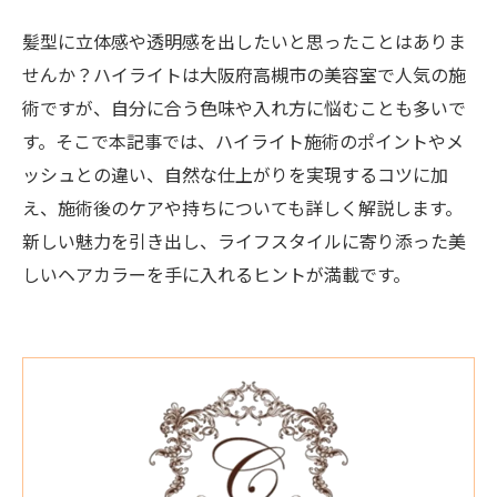
髪型に立体感や透明感を出したいと思ったことはありま
せんか？ハイライトは大阪府高槻市の美容室で人気の施
術ですが、自分に合う色味や入れ方に悩むことも多いで
す。そこで本記事では、ハイライト施術のポイントやメ
ッシュとの違い、自然な仕上がりを実現するコツに加
え、施術後のケアや持ちについても詳しく解説します。
新しい魅力を引き出し、ライフスタイルに寄り添った美
しいヘアカラーを手に入れるヒントが満載です。