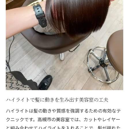
ハイライトで髪に動きを生み出す美容室の工夫
ハイライトは髪の動きや質感を強調するための有効なテ
クニックです。高槻市の美容室では、カットやレイヤー
と組み合わせてハイライトを入れることで、髪が揺れた