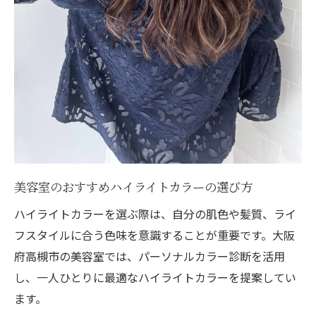
美容室のおすすめハイライトカラーの選び方
ハイライトカラーを選ぶ際は、自分の肌色や髪質、ライ
フスタイルに合う色味を意識することが重要です。大阪
府高槻市の美容室では、パーソナルカラー診断を活用
し、一人ひとりに最適なハイライトカラーを提案してい
ます。