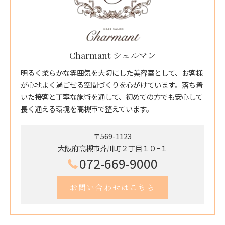
Charmant シェルマン
明るく柔らかな雰囲気を大切にした美容室として、お客様
が心地よく過ごせる空間づくりを心がけています。落ち着
いた接客と丁寧な施術を通して、初めての方でも安心して
長く通える環境を高槻市で整えています。
〒569-1123
大阪府高槻市芥川町２丁目１０−１
072-669-9000
お問い合わせはこちら