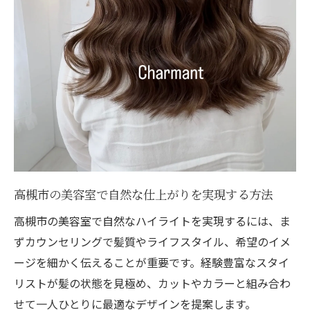
高槻市の美容室で自然な仕上がりを実現する方法
高槻市の美容室で自然なハイライトを実現するには、ま
ずカウンセリングで髪質やライフスタイル、希望のイメ
ージを細かく伝えることが重要です。経験豊富なスタイ
リストが髪の状態を見極め、カットやカラーと組み合わ
せて一人ひとりに最適なデザインを提案します。