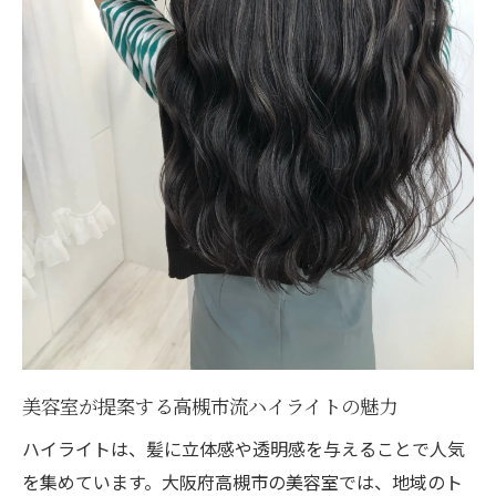
ご予約はこちら
ご予約はこちら
美容室が提案する高槻市流ハイライトの魅力
ハイライトは、髪に立体感や透明感を与えることで人気
を集めています。大阪府高槻市の美容室では、地域のト