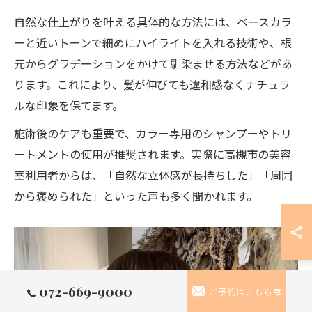
自然な仕上がりを叶える具体的な方法には、ベースカラ
ーと近いトーンで細めにハイライトを入れる技術や、根
元からグラデーションをかけて馴染ませる方法などがあ
ります。これにより、髪が伸びても違和感なくナチュラ
ルな印象を保てます。
施術後のケアも重要で、カラー専用のシャンプーやトリ
ートメントの使用が推奨されます。実際に高槻市の美容
室利用者からは、「自然な立体感が長持ちした」「周囲
から褒められた」といった声も多く聞かれます。
072-669-9000
ご予約はこちら