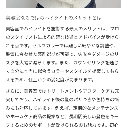
美容室ならではのハイライトのメリットとは
美容室でハイライトを施術する最大のメリットは、プロ
のスタイリストによる的確な技術とアドバイスが受けら
れる点です。セルフカラーでは難しい細やかな調整や、
髪質に合わせた薬剤選びが可能で、失敗やダメージのリ
スクを大幅に減らせます。また、カウンセリングを通じ
て自分に本当に似合うカラーやスタイルを提案してもら
えるため、仕上がりの満足度が高まります。
さらに、美容室ではトリートメントやアフターケアも充
実しており、ハイライト後の髪のパサつきや色持ちの悩
みにも対応しています。例えば、定期的なメンテナンス
やホームケア商品の提案など、長期間美しい髪色をキー
プするためのサポートが受けられるのも魅力です。初心