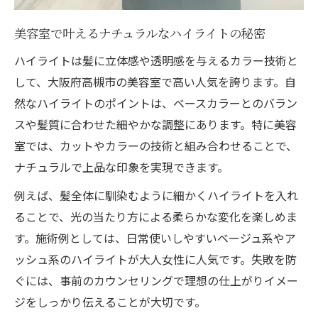
美容室で叶えるナチュラルなハイライトの秘密
ハイライトは髪に立体感や透明感を与えるカラー技術と
して、大阪府高槻市の美容室で高い人気を誇ります。自
然なハイライトのポイントは、ベースカラーとのバラン
スや髪質に合わせた細やかな調整にあります。特に美容
室では、カットやカラーの技術と組み合わせることで、
ナチュラルで上品な印象を実現できます。
例えば、髪全体に馴染むように細かくハイライトを入れ
ることで、光の当たり方による柔らかな変化を楽しめま
す。施術例としては、日常使いしやすいベージュ系やア
ッシュ系のハイライトが大人女性に人気です。失敗を防
ぐには、事前のカウンセリングで理想の仕上がりイメー
ジをしっかり伝えることが大切です。