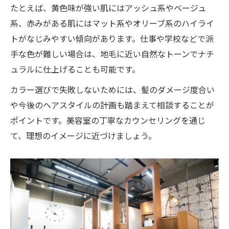
たとえば、黄色味が強い肌にはアッシュ系やベージュ
系、赤みがある肌にはマット系やオリーブ系のハイライ
トがなじみやすい傾向があります。仕事や学校などで派
手な色が難しい場合は、地毛に近い自然なトーンでナチ
ュラルに仕上げることも可能です。
カラー選びで失敗しないためには、髪のダメージ度合い
や今後のヘアスタイルの計画も踏まえて相談することが
ポイントです。美容室の丁寧なカウンセリングを通じ
て、理想のイメージに近づけましょう。