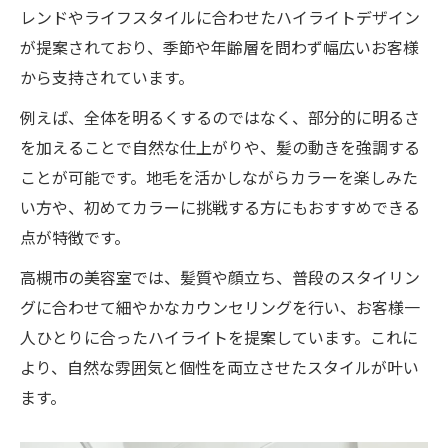
レンドやライフスタイルに合わせたハイライトデザイン
が提案されており、季節や年齢層を問わず幅広いお客様
から支持されています。
例えば、全体を明るくするのではなく、部分的に明るさ
を加えることで自然な仕上がりや、髪の動きを強調する
ことが可能です。地毛を活かしながらカラーを楽しみた
い方や、初めてカラーに挑戦する方にもおすすめできる
点が特徴です。
高槻市の美容室では、髪質や顔立ち、普段のスタイリン
グに合わせて細やかなカウンセリングを行い、お客様一
人ひとりに合ったハイライトを提案しています。これに
より、自然な雰囲気と個性を両立させたスタイルが叶い
ます。