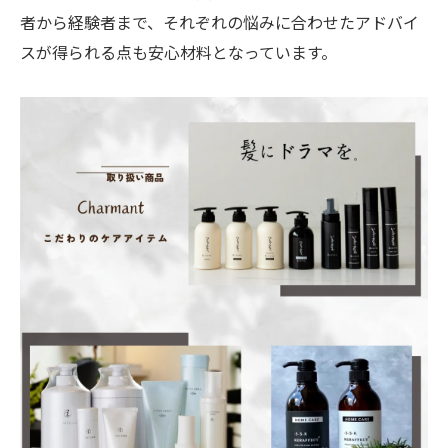
者から経験者まで、それぞれの悩みに合わせたアドバイ
スが得られる点も安心材料となっています。