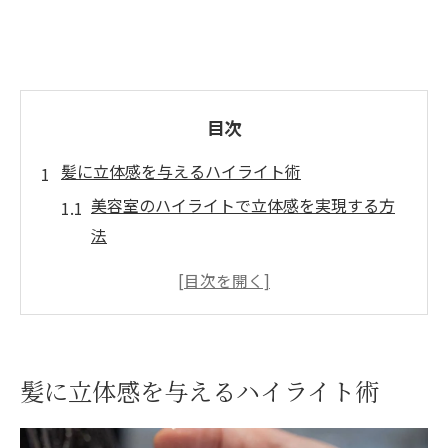
目次
髪に立体感を与えるハイライト術
美容室のハイライトで立体感を実現する方
法
大阪府高槻市で人気の美容室が提案する技
術
ハイライトで髪に動きを生み出す美容室の
工夫
髪に立体感を与えるハイライト術
美容室ならではのハイライトのメリットと
は