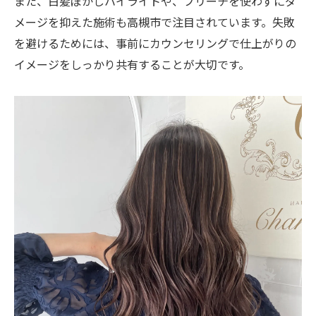
また、白髪ぼかしハイライトや、ブリーチを使わずにダ
メージを抑えた施術も高槻市で注目されています。失敗
を避けるためには、事前にカウンセリングで仕上がりの
イメージをしっかり共有することが大切です。