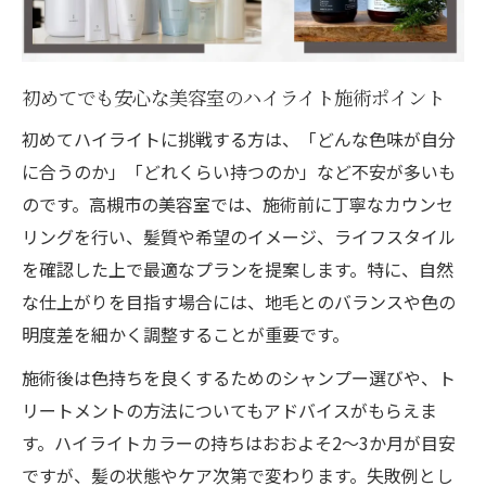
初めてでも安心な美容室のハイライト施術ポイント
初めてハイライトに挑戦する方は、「どんな色味が自分
に合うのか」「どれくらい持つのか」など不安が多いも
のです。高槻市の美容室では、施術前に丁寧なカウンセ
リングを行い、髪質や希望のイメージ、ライフスタイル
を確認した上で最適なプランを提案します。特に、自然
な仕上がりを目指す場合には、地毛とのバランスや色の
明度差を細かく調整することが重要です。
施術後は色持ちを良くするためのシャンプー選びや、ト
リートメントの方法についてもアドバイスがもらえま
す。ハイライトカラーの持ちはおおよそ2〜3か月が目安
ですが、髪の状態やケア次第で変わります。失敗例とし