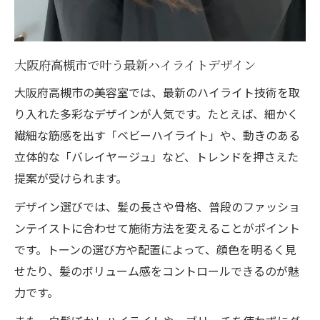
大阪府高槻市で叶う最新ハイライトデザイン
大阪府高槻市の美容室では、最新のハイライト技術を取
り入れた多彩なデザインが人気です。たとえば、細かく
繊細な筋感を出す「ベビーハイライト」や、動きのある
立体的な「バレイヤージュ」など、トレンドを押さえた
提案が受けられます。
デザイン選びでは、髪の長さや骨格、普段のファッショ
ンテイストに合わせて施術方法を変えることがポイント
です。トーンの選び方や配置によって、顔色を明るく見
せたり、髪のボリューム感をコントロールできるのが魅
力です。