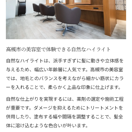
高槻市の美容室で体験できる自然なハイライト
自然なハイライトは、派手すぎずに髪に動きや立体感を
与えるため、幅広い年齢層に人気です。高槻市の美容室
では、地毛とのバランスを考えながら細かい筋状にカラ
ーを入れることで、柔らかく上品な印象に仕上げます。
自然な仕上がりを実現するには、薬剤の選定や施術工程
が重要です。ダメージを抑えるためにトリートメントを
併用したり、塗布する幅や間隔を調整することで、髪全
体に溶け込むような色合いが叶います。