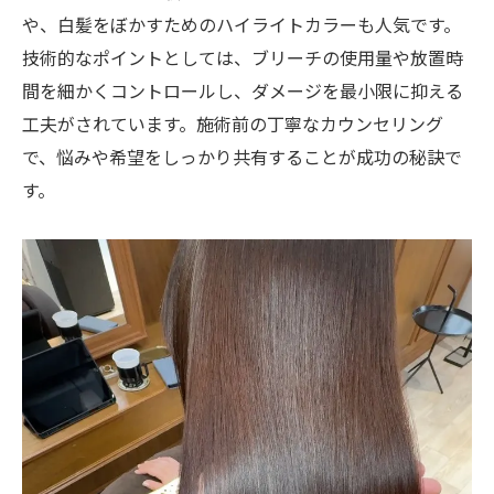
や、白髪をぼかすためのハイライトカラーも人気です。
技術的なポイントとしては、ブリーチの使用量や放置時
間を細かくコントロールし、ダメージを最小限に抑える
工夫がされています。施術前の丁寧なカウンセリング
で、悩みや希望をしっかり共有することが成功の秘訣で
す。