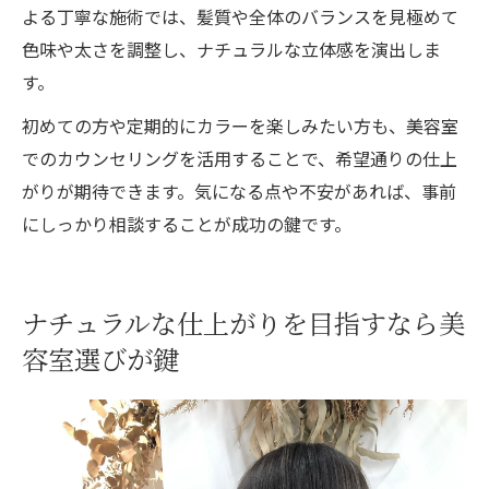
よる丁寧な施術では、髪質や全体のバランスを見極めて
色味や太さを調整し、ナチュラルな立体感を演出しま
す。
初めての方や定期的にカラーを楽しみたい方も、美容室
でのカウンセリングを活用することで、希望通りの仕上
がりが期待できます。気になる点や不安があれば、事前
にしっかり相談することが成功の鍵です。
ナチュラルな仕上がりを目指すなら美
容室選びが鍵