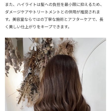
また、ハイライトは髪への負担を最小限に抑えるため、
ダメージケアやトリートメントとの併用が推奨されま
す。美容室ならではの丁寧な施術とアフターケアで、長
く美しい仕上がりをキープできます。