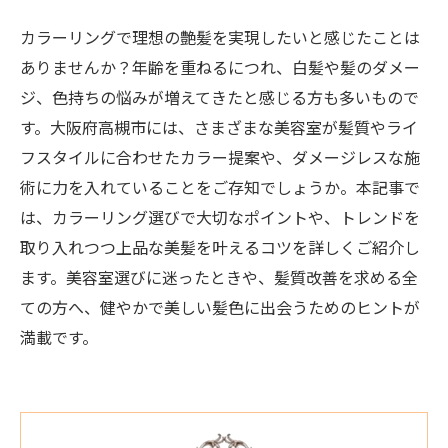
カラーリングで理想の艶髪を実現したいと感じたことは
ありませんか？年齢を重ねるにつれ、白髪や髪のダメー
ジ、色持ちの悩みが増えてきたと感じる方も多いもので
す。大阪府高槻市には、さまざまな美容室が髪質やライ
フスタイルに合わせたカラー提案や、ダメージレスな施
術に力を入れていることをご存知でしょうか。本記事で
は、カラーリング選びで大切なポイントや、トレンドを
取り入れつつ上品な美髪を叶えるコツを詳しくご紹介し
ます。美容室選びに迷ったときや、髪質改善を求める全
ての方へ、健やかで美しい髪色に出会うためのヒントが
満載です。