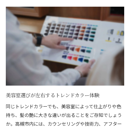
美容室選びが左右するトレンドカラー体験
同じトレンドカラーでも、美容室によって仕上がりや色
持ち、髪の艶に大きな違いが出ることをご存知でしょう
か。高槻市内には、カウンセリングや技術力、アフター