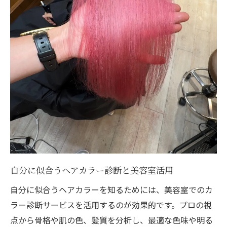
自分に似合うヘアカラー診断と美容室活用
自分に似合うヘアカラーを知るためには、美容室でのカ
ラー診断サービスを活用するのが効果的です。プロの視
点から骨格や肌の色、髪質を分析し、最適な色味や明る