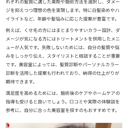
れぞれの髪質に適した薬剤や施術方法を選択し、ダメー
ジを抑えつつ理想の色を実現します。特に白髪染めやハ
イライトなど、年齢や髪悩みに応じた提案が豊富です。
例えば、くせ毛の方にはまとまりやすいカラー設計、ダ
メージが気になる方にはトリートメントを併用したメニ
ューが人気です。失敗しないためには、自分の髪質や悩
みをしっかり伝え、スタイリストと相談することが重要
です。美容室によっては、髪質診断やパーソナルカラー
診断を活用した提案も行われており、納得の仕上がりが
期待できます。
満足度を高めるためには、施術後のケアやホームケアの
指導も受けると良いでしょう。口コミや実際の体験談を
参考に、自分に合った美容室を探すのもおすすめです。