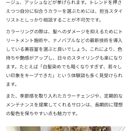
ージュ、アッシュなどが挙げられます。トレンドを押さ
えつつ自分に似合うカラーを選ぶためには、担当スタイ
リストとしっかり相談することが不可欠です。
カラーリングの際は、髪へのダメージを抑えるためにト
リートメント施術や、ナノバブルなどの最新技術を導入
している美容室を選ぶと良いでしょう。これにより、色
持ちや艶感がアップし、日々のスタイリングも楽になり
ます。たとえば「白髪染めでも暗くなりすぎず、若々し
い印象をキープできた」という体験談も多く見受けられ
ます。
また、季節感を取り入れたカラーチェンジや、定期的な
メンテナンスを提案してくれるサロンは、長期的に理想
の髪色を保ちやすい点も魅力です。