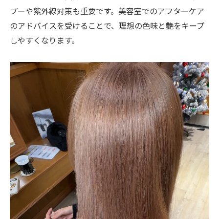
プーや紫外線対策も重要です。美容室でのアフターケア
のアドバイスを受けることで、理想の色味と艶をキープ
しやすくなります。