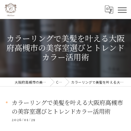
カラーリングで美髪を叶える大阪
府高槻市の美容室選びとトレンド
カラー活用術
大阪府高槻市の美容室ならCharmant シェルマン
COLUMN
カラーリングで美髪を叶える大阪府高槻市の美容室選びとトレンドカラー活用術
カラーリングで美髪を叶える大阪府高槻市
の美容室選びとトレンドカラー活用術
2026/01/29