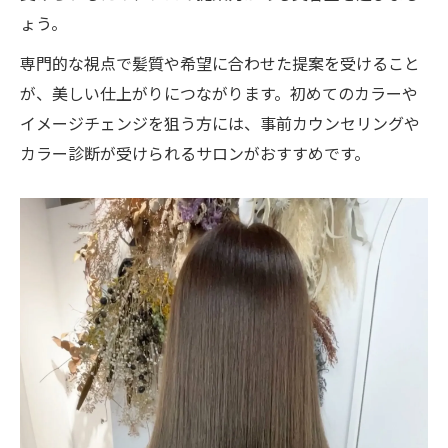
ょう。
専門的な視点で髪質や希望に合わせた提案を受けること
が、美しい仕上がりにつながります。初めてのカラーや
イメージチェンジを狙う方には、事前カウンセリングや
カラー診断が受けられるサロンがおすすめです。