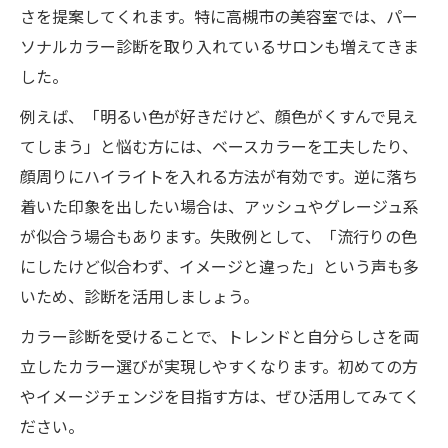
さを提案してくれます。特に高槻市の美容室では、パー
ソナルカラー診断を取り入れているサロンも増えてきま
した。
例えば、「明るい色が好きだけど、顔色がくすんで見え
てしまう」と悩む方には、ベースカラーを工夫したり、
顔周りにハイライトを入れる方法が有効です。逆に落ち
着いた印象を出したい場合は、アッシュやグレージュ系
が似合う場合もあります。失敗例として、「流行りの色
にしたけど似合わず、イメージと違った」という声も多
いため、診断を活用しましょう。
カラー診断を受けることで、トレンドと自分らしさを両
立したカラー選びが実現しやすくなります。初めての方
やイメージチェンジを目指す方は、ぜひ活用してみてく
ださい。