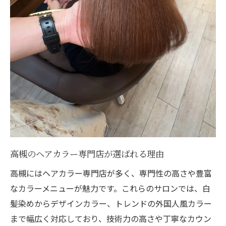
高槻のヘアカラー専門店が選ばれる理由
高槻にはヘアカラー専門店が多く、専門性の高さや豊富
なカラーメニューが魅力です。これらのサロンでは、白
髪染めからデザインカラー、トレンドの外国人風カラー
まで幅広く対応しており、技術力の高さや丁寧なカウン