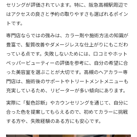
セリングが評価されています。特に、阪急高槻駅周辺で
はアクセスの良さと予約の取りやすさも選ばれるポイン
トです。
専門店ならではの強みは、カラー剤や施術方法の知識が
豊富で、髪質改善やダメージレスな仕上がりにもこだわ
っている点です。失敗しないためには、口コミやホット
ペッパービューティーの評価を参考に、自分の希望に合
った美容室を選ぶことが大切です。高槻のヘアカラー専
門店は、施術後のサポートやトリートメントメニューも
充実しているため、リピーターが多い傾向にあります。
実際に「髪色診断」やカウンセリングを通じて、自分に
合った色を提案してもらえるので、初めてカラーに挑戦
する方や、失敗経験のある方にも安心です。