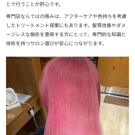
とで行うことが肝心です。
専門店ならではの強みは、アフターケアや色持ちを考慮
したトリートメント提案にもあります。髪質改善やダメ
ージレスな施術を重視する方にとって、専門的な知識と
技術を持つサロン選びが安心につながります。