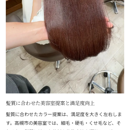
髪質に合わせた美容室提案と満足度向上
髪質に合わせたカラー提案は、満足度を大きく左右しま
す。高槻市の美容室では、細毛・硬毛・くせ毛など、そ