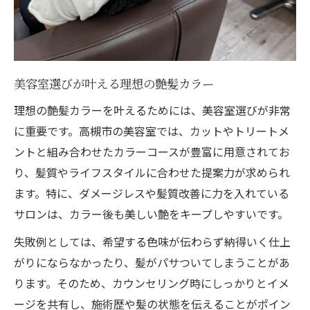
美容室選びが叶える理想の艶髪カラー
理想の艶髪カラーを叶えるためには、美容室選びが非常
に重要です。高槻市の美容室では、カットやトリートメ
ントと組み合わせたカラーコースが豊富に用意されてお
り、髪質やライフスタイルに合わせた提案力が求められ
ます。特に、ダメージレスや髪質改善に力を入れている
サロンは、カラー後も美しい艶をキープしやすいです。
失敗例としては、希望する色味が伝わらず納得いく仕上
がりにならなかったり、髪がパサついてしまうことがあ
ります。そのため、カウンセリング時にしっかりとイメ
ージを共有し、施術歴や髪の状態を伝えることがポイン