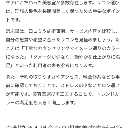
ケアにこだわった美容室が多数存在します。サロン選び
は、理想の髪色を長期間美しく保つための重要なポイン
トです。
選ぶ際は、口コミや施術事例、サービス内容を比較し、
自分の髪質や希望に合ったサロンを見極めましょう。た
とえば「丁寧なカウンセリングでイメージ通りのカラー
になった」「ダメージが少なく、艶やかな仕上がりに満
足」といった利用者の声も参考になります。
また、予約の取りやすさやアクセス、料金体系なども事
前に確認しておくことで、ストレスの少ないサロン通い
が可能です。美容室選びを工夫することで、トレンドカ
ラーの満足度も大きく向上します。