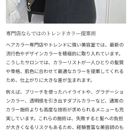
専門店ならではのトレンドカラー提案術
ヘアカラー専門店やトレンドに強い美容室では、最新の
流行色やデザインカラーを積極的に取り入れています。
こうしたサロンでは、カラーリストが一人ひとりの髪質
や骨格、肌色に合わせて最適なカラーを提案してくれる
ため、仕上がりに大きな差が生まれます。
例えば、ブリーチを使ったハイライトや、グラデーショ
ンカラー、透明感を引き出すダブルカラーなど、通常の
カラー施術よりも高度な技術が求められるメニューも充
実しています。これらの施術は、失敗すると髪への負担
が大きくなるリスクもあるため、経験豊富な美容師のも