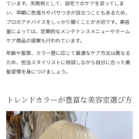
ています。失敗例として、自宅でのケアを怠ってしま
い、早期に色落ちやパサつきが目立つこともあるため、
プロのアドバイスをしっかり聞くことが大切です。美容
室によっては、定期的なメンテナンスメニューやホーム
ケア商品の提案も行われています。
年齢や髪質、カラー歴に応じて最適なケア方法は異なる
ため、担当スタイリストに相談しながら自分に合った美
髪習慣を身につけましょう。
トレンドカラーが豊富な美容室選び方