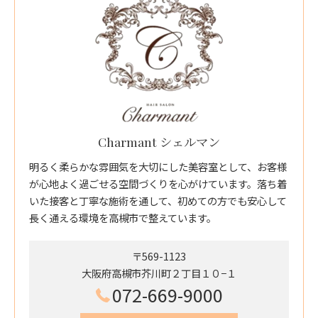
Charmant シェルマン
明るく柔らかな雰囲気を大切にした美容室として、お客様
が心地よく過ごせる空間づくりを心がけています。落ち着
いた接客と丁寧な施術を通して、初めての方でも安心して
長く通える環境を高槻市で整えています。
〒569-1123
大阪府高槻市芥川町２丁目１０−１
072-669-9000