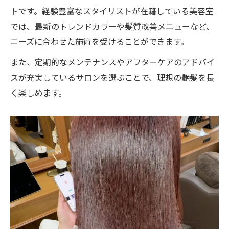
トです。経験豊富なスタイリストが在籍している美容室
では、最新のトレンドカラーや髪質改善メニューなど、
ニーズに合わせた施術を受けることができます。
また、定期的なメンテナンスやアフターケアのアドバイ
スが充実しているサロンを選ぶことで、理想の艶髪を長
く楽しめます。