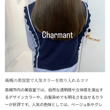
高槻の美容室で人気カラーを取り入れるコツ
高槻市内の美容室では、自然な透明感や立体感を演出す
るデザインカラーや、白髪染めでも明るさを出せるカラ
ーが好評です。人気の色味としては、ベージュ系やグレ