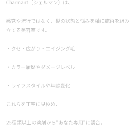
Charmant（シェルマン）は、
感覚や流行ではなく、髪の状態と悩みを軸に施術を組み
立てる美容室です。
・クセ・広がり・エイジング毛
・カラー履歴やダメージレベル
・ライフスタイルや年齢変化
これらを丁寧に見極め、
25種類以上の薬剤から“あなた専用”に調合。