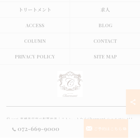
トリートメント
求人
ACCESS
BLOG
COLUMN
CONTACT
PRIVACY POLICY
SITE MAP
© 2026 高槻美容室で髪質改善｜ストレートならCharmant シェルマン ALL
RIGHTS RESERVED.
072-669-9000
ご予約はこちら