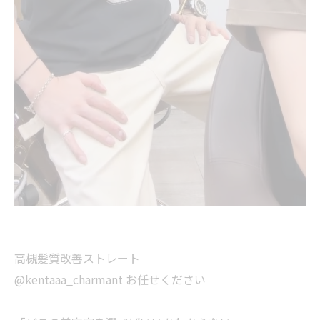
高槻髪質改善ストレート
@kentaaa_charmant お任せください