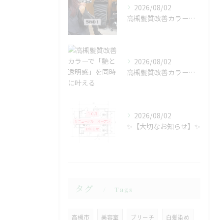
2026/08/02
高槻髪質改善カラーで「艶と透明感」を同時に叶える
2026/08/02
高槻髪質改善カラーで「艶と透明感」を同時に叶える
2026/08/02
✨【大切なお知らせ】✨
タグ
Tags
高槻市
美容室
ブリーチ
白髪染め