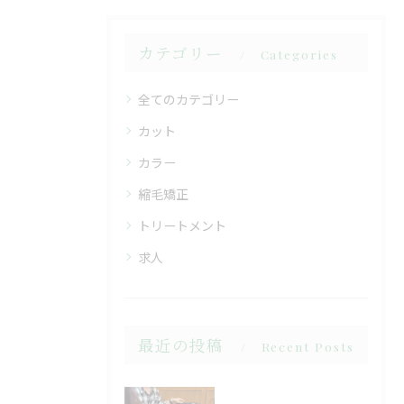
カテゴリー
Categories
全てのカテゴリー
カット
カラー
縮毛矯正
トリートメント
求人
最近の投稿
Recent Posts