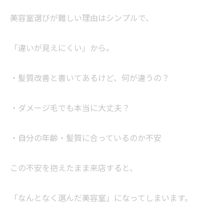
美容室選びが難しい理由はシンプルで、
「違いが見えにくい」から。
・髪質改善と書いてあるけど、何が違うの？
・ダメージ毛でも本当に大丈夫？
・自分の年齢・髪質に合っているのか不安
この不安を抱えたまま来店すると、
「なんとなく選んだ美容室」になってしまいます。