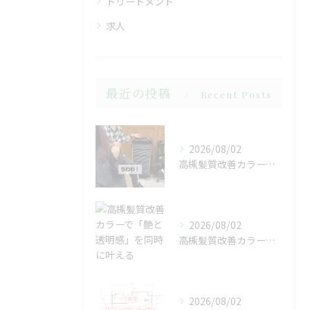
トリートメント
求人
最近の投稿
Recent Posts
2026/08/02
高槻髪質改善カラーで「艶と透明感」を同時に叶える
2026/08/02
高槻髪質改善カラーで「艶と透明感」を同時に叶える
2026/08/02