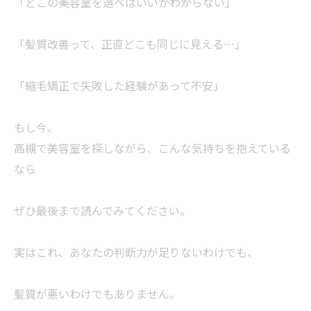
「どこの美容室を選べばいいかわからない」
「髪質改善って、正直どこも同じに見える…」
「縮毛矯正で失敗した経験があって不安」
もし今、
高槻で美容室を探しながら、こんな気持ちを抱えている
なら
ぜひ最後まで読んでみてください。
実はこれ、あなたの判断力が足りないわけでも、
髪質が悪いわけでもありません。