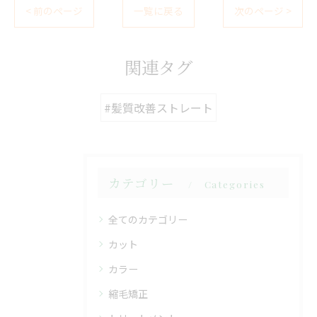
< 前のページ
一覧に戻る
次のページ >
関連タグ
#髪質改善ストレート
カテゴリー
Categories
全てのカテゴリー
カット
カラー
縮毛矯正