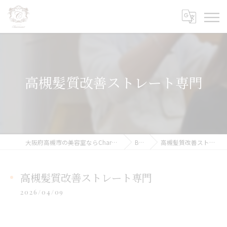
高槻髪質改善ストレート専門
大阪府高槻市の美容室ならCharmant シェルマン
BLOG
高槻髪質改善ストレート専門
高槻髪質改善ストレート専門
2026/04/09