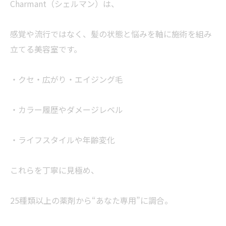
Charmant（シェルマン）は、
感覚や流行ではなく、髪の状態と悩みを軸に施術を組み
立てる美容室です。
・クセ・広がり・エイジング毛
・カラー履歴やダメージレベル
・ライフスタイルや年齢変化
これらを丁寧に見極め、
25種類以上の薬剤から“あなた専用”に調合。