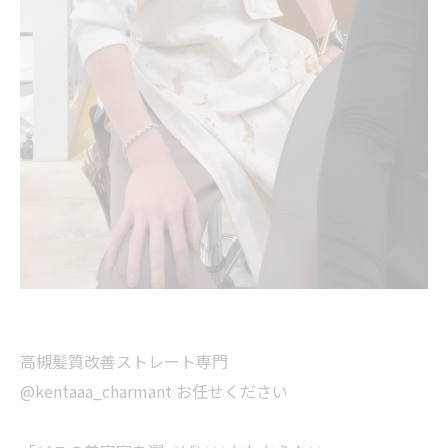
高槻髪質改善ストレート専門
@kentaaa_charmant お任せください