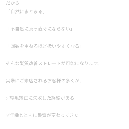
だから
「自然にまとまる」
「不自然に真っ直ぐにならない」
「回数を重ねるほど扱いやすくなる」
そんな髪質改善ストレートが可能になります。
実際にご来店されるお客様の多くが、
✅縮毛矯正に失敗した経験がある
✅年齢とともに髪質が変わってきた