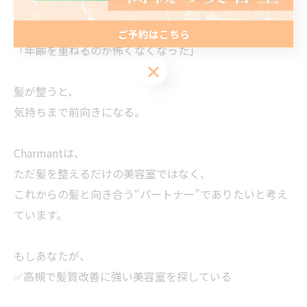
「髪を褒められることが増えた」
ご予約はこちら
「年齢を重ねるのが怖くなくなった」
ご予約はこちら
髪が整うと、
気持ちまで前向きになる。
Charmantは、
ただ髪を整えるだけの美容室ではなく、
これからの髪と向き合う“パートナー”でありたいと考え
ています。
もしあなたが、
✅高槻で髪質改善に強い美容室を探している