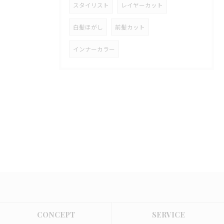
スタイリスト
レイヤーカット
白髪ほがし
前髪カット
インナーカラー
CONCEPT
SERVICE