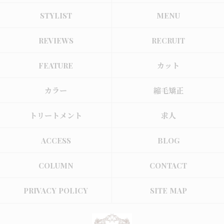
STYLIST
MENU
REVIEWS
RECRUIT
FEATURE
カット
カラー
縮毛矯正
トリートメント
求人
ACCESS
BLOG
COLUMN
CONTACT
PRIVACY POLICY
SITE MAP