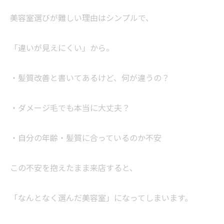
美容室選びが難しい理由はシンプルで、
「違いが見えにくい」から。
・髪質改善と書いてあるけど、何が違うの？
・ダメージ毛でも本当に大丈夫？
・自分の年齢・髪質に合っているのか不安
この不安を抱えたまま来店すると、
「なんとなく選んだ美容室」になってしまいます。