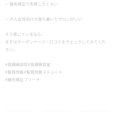
✅ 縮毛矯正で失敗したくない
✅ 大人女性向けの落ち着いたサロンがいい
そう感じているなら、
まずはクーポンページ・口コミをチェックしてみてくだ
さい。
#高槻美容院#高槻美容室
#髪質改善#髪質改善ストレート
#縮毛矯正ブリーチ