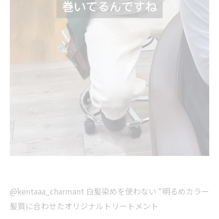
@kentaaa_charmant 白髪染めを使わない “明るめカラー
髪質に合わせたオリジナルトリートメント