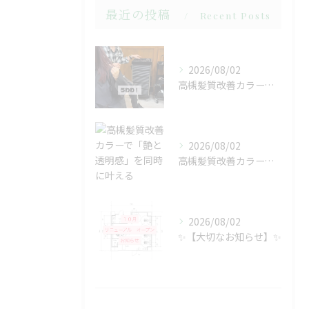
最近の投稿
Recent Posts
2026/08/02
高槻髪質改善カラーで「艶と透明感」を同時に叶える
2026/08/02
高槻髪質改善カラーで「艶と透明感」を同時に叶える
2026/08/02
✨【大切なお知らせ】✨