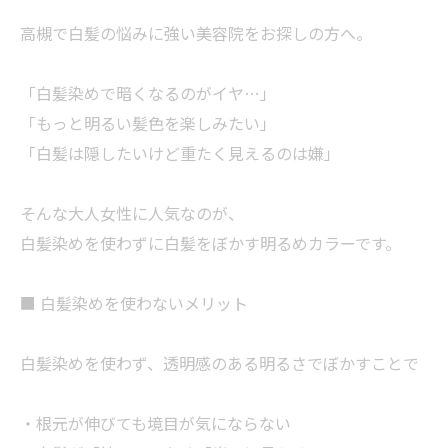
高槻で白髪の悩みに強い美容院をお探しの方へ。
「白髪染めで暗くなるのがイヤ…」
「もっと明るい髪色を楽しみたい」
「白髪は隠したいけど重たく見えるのは嫌」
そんな大人女性に人気なのが、
白髪染めを使わずに白髪をぼかす明るめカラーです。
■ 白髪染めを使わないメリット
白髪染めを使わず、透明感のある明るさでぼかすことで
・根元が伸びても境目が気にならない