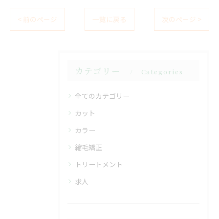
< 前のページ
一覧に戻る
次のページ >
カテゴリー
Categories
全てのカテゴリー
カット
カラー
縮毛矯正
トリートメント
求人