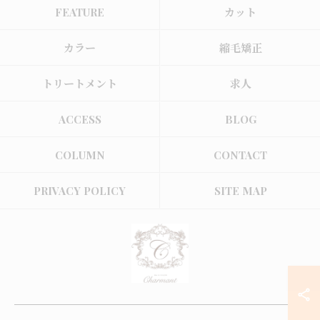
FEATURE
カット
カラー
縮毛矯正
トリートメント
求人
ACCESS
BLOG
COLUMN
CONTACT
PRIVACY POLICY
SITE MAP