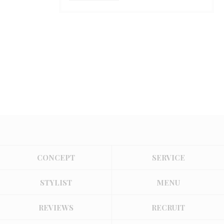
CONCEPT
SERVICE
STYLIST
MENU
REVIEWS
RECRUIT