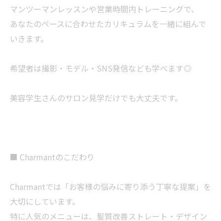
マンツーマンレッスンや営業時間内トレーニングで、
あなたのペースに合わせたカリキュラムを一緒に組んで
いきます。
希望者は撮影・モデル・SNS発信なども学べます◎
美容学生さんのサロン見学だけでも大丈夫です。
■ Charmantのこだわり
Charmantでは「お客様の悩みに寄り添う丁寧な提案」を
大切にしています。
特に人気のメニューは、髪質改善ストレート・デザイン