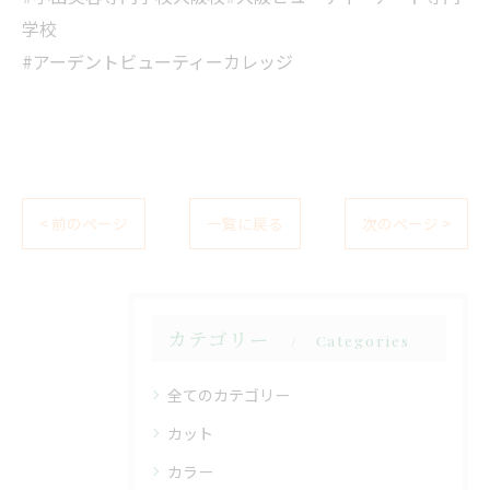
学校
#アーデントビューティーカレッジ
< 前のページ
一覧に戻る
次のページ >
カテゴリー
Categories
全てのカテゴリー
カット
カラー