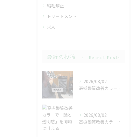
縮毛矯正
トリートメント
求人
最近の投稿
Recent Posts
2026/08/02
高槻髪質改善カラーで「艶と透明感」を同時に叶える
2026/08/02
高槻髪質改善カラーで「艶と透明感」を同時に叶える