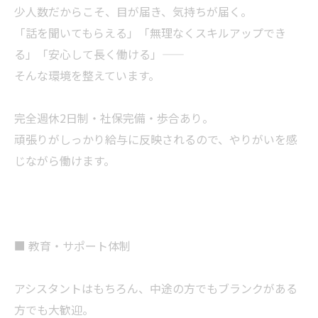
少人数だからこそ、目が届き、気持ちが届く。
「話を聞いてもらえる」「無理なくスキルアップでき
る」「安心して長く働ける」――
そんな環境を整えています。
完全週休2日制・社保完備・歩合あり。
頑張りがしっかり給与に反映されるので、やりがいを感
じながら働けます。
■ 教育・サポート体制
アシスタントはもちろん、中途の方でもブランクがある
方でも大歓迎。