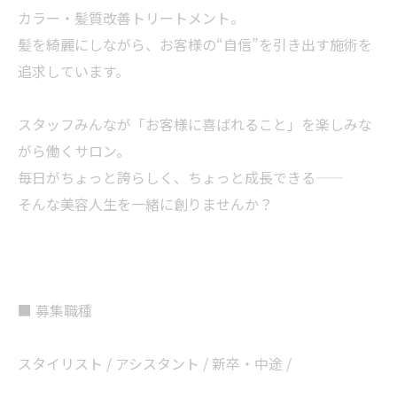
カラー・髪質改善トリートメント。
髪を綺麗にしながら、お客様の“自信”を引き出す施術を
追求しています。
スタッフみんなが「お客様に喜ばれること」を楽しみな
がら働くサロン。
毎日がちょっと誇らしく、ちょっと成長できる――
そんな美容人生を一緒に創りませんか？
■ 募集職種
スタイリスト / アシスタント / 新卒・中途 /