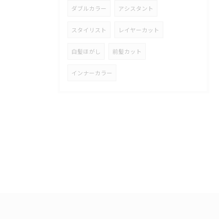
ダブルカラー
アシスタント
スタイリスト
レイヤーカット
白髪ほがし
前髪カット
インナーカラー