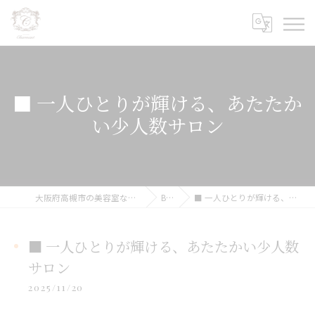
■ 一人ひとりが輝ける、あたたか
い少人数サロン
大阪府高槻市の美容室ならCharmant シェルマン
BLOG
■ 一人ひとりが輝ける、あたたかい少人数サロン
■ 一人ひとりが輝ける、あたたかい少人数
サロン
2025/11/20