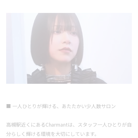
■ 一人ひとりが輝ける、あたたかい少人数サロン
高槻駅近くにあるCharmantは、スタッフ一人ひとりが自
分らしく輝ける環境を大切にしています。