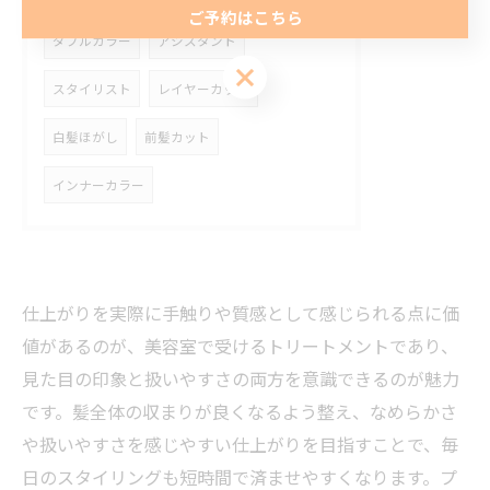
ご予約はこちら
ダブルカラー
アシスタント
ご予約はこちら
スタイリスト
レイヤーカット
白髪ほがし
前髪カット
インナーカラー
仕上がりを実際に手触りや質感として感じられる点に価
値があるのが、美容室で受けるトリートメントであり、
見た目の印象と扱いやすさの両方を意識できるのが魅力
です。髪全体の収まりが良くなるよう整え、なめらかさ
や扱いやすさを感じやすい仕上がりを目指すことで、毎
日のスタイリングも短時間で済ませやすくなります。プ