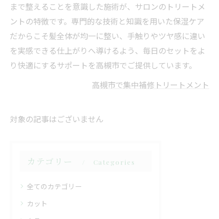
まで整えることを意識した施術が、サロンのトリートメ
ントの特徴です。専門的な技術と知識を用いた保湿ケア
だからこそ髪全体が均一に整い、手触りやツヤ感に違い
を実感できる仕上がりへ導けるよう、毎日のセットをよ
り快適にするサポートを高槻市でご提供しています。
高槻市で集中補修トリートメント
対象の記事はございません
カテゴリー
Categories
全てのカテゴリー
カット