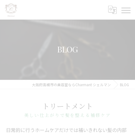
BLOG
大阪府高槻市の美容室ならCharmant シェルマン
BLOG
トリートメント
美しい仕上がりで髪を整える補修ケア
日常的に行うホームケアだけでは補いきれない髪の内部