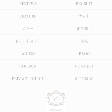
REVIEWS
RECRUIT
FEATURE
カット
カラー
縮毛矯正
トリートメント
求人
ACCESS
BLOG
COLUMN
CONTACT
PRIVACY POLICY
SITE MAP