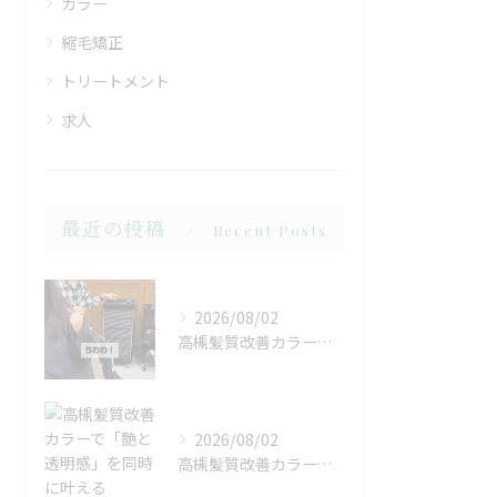
カラー
縮毛矯正
トリートメント
求人
最近の投稿
Recent Posts
2026/08/02
高槻髪質改善カラーで「艶と透明感」を同時に叶える
2026/08/02
高槻髪質改善カラーで「艶と透明感」を同時に叶える