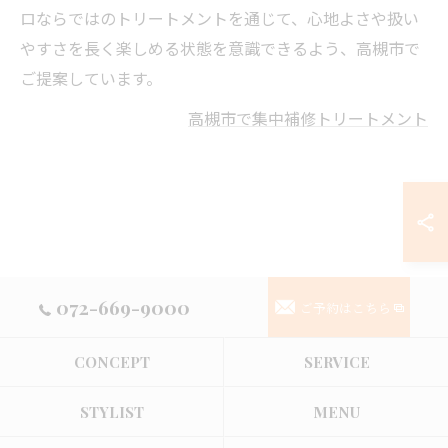
ロならではのトリートメントを通じて、心地よさや扱い
やすさを長く楽しめる状態を意識できるよう、高槻市で
ご提案しています。
高槻市で集中補修トリートメント
072-669-9000
ご予約はこちら
CONCEPT
SERVICE
STYLIST
MENU